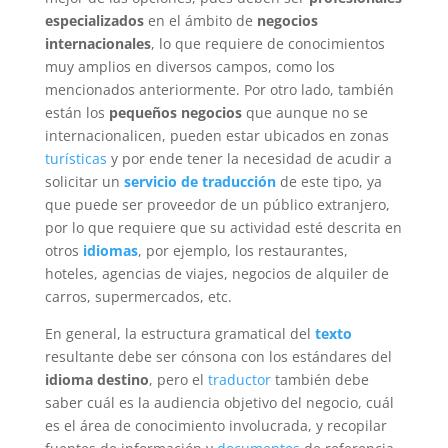
especializados
en el ámbito de
negocios
internacionales
, lo que requiere de conocimientos
muy amplios en diversos campos, como los
mencionados anteriormente. Por otro lado, también
están los
pequeños negocios
que aunque no se
internacionalicen, pueden estar ubicados en zonas
turísticas
y por ende tener la necesidad de acudir a
solicitar un
servicio de traducción
de este tipo, ya
que puede ser proveedor de un público extranjero,
por lo que requiere que su actividad esté descrita en
otros
idiomas
, por ejemplo, los restaurantes,
hoteles, agencias de viajes, negocios de alquiler de
carros, supermercados, etc.
En general, la estructura gramatical del
texto
resultante debe ser cónsona con los estándares del
idioma destino
, pero el
traductor
también debe
saber cuál es la audiencia objetivo del negocio, cuál
es el área de conocimiento involucrada, y recopilar