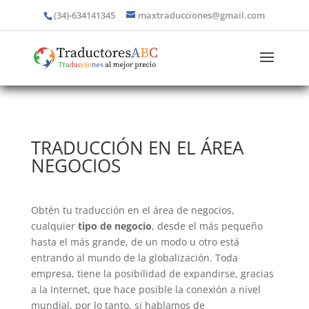
(34)-634141345
maxtraducciones@gmail.com
TRADUCCIÓN EN EL ÁREA
NEGOCIOS
Obtén tu traducción en el área de negocios,
cualquier
tipo de negocio
, desde el más pequeño
hasta el más grande, de un modo u otro está
entrando al mundo de la globalización. Toda
empresa, tiene la posibilidad de expandirse, gracias
a la Internet, que hace posible la conexión a nivel
mundial, por lo tanto, si hablamos de