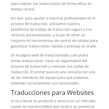
para realizar sus traducciones de forma eficaz en
tiempo récord.
Así que, para ayudar a nuestros profesionales en el
proceso de traducción, utilizamos nuestra
plataforma de trabajo de traducción segura y con
servicios personalizados; a la par de tener un
conjunto de herramientas de control de calidad para
garantizar traducciones rápidas y precisas en árabe.
En la página web de traductoresabc.com podrá
enviar traducciones, hacer un seguimiento del
proceso de traducción y controlar sus costes de
traducción. El primer paso es una consulta con uno
de los miembros del equipo para que podamos
entender correctamente sus necesidades.
Traducciones para Websites
Si va a lanzar su producto o servicio en un mercado
nuevo, es imprescindible que localice su presencia