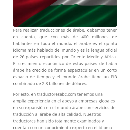
Para realizar traducciones de árabe, debemos tener
en cuenta, que con más de 400 millones de
hablantes en todo el mundo; el árabe es el quinto
idioma más hablado del mundo y es la lengua oficial
de 26 países repartidos por Oriente Medio y África.
El crecimiento económico de estos países de habla
árabe ha crecido de forma espectacular en un corto
espacio de tiempo y el mundo árabe tiene un PIB
combinado de 2,8 billones de dólares.
Por esto, en traductoresabc.com tenemos una
amplia experiencia en el apoyo a empresas globales
en su expansión en el mundo árabe con servicios de
traducción al árabe de alta calidad. Nuestros
traductores han sido totalmente examinados y
cuentan con un conocimiento experto en el idioma