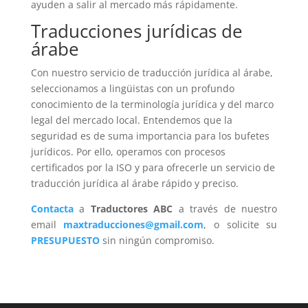
ayuden a salir al mercado más rápidamente.
Traducciones jurídicas de
árabe
Con nuestro servicio de traducción jurídica al árabe,
seleccionamos a lingüistas con un profundo
conocimiento de la terminología jurídica y del marco
legal del mercado local. Entendemos que la
seguridad es de suma importancia para los bufetes
jurídicos. Por ello, operamos con procesos
certificados por la ISO y para ofrecerle un servicio de
traducción jurídica al árabe rápido y preciso.
Contacta
a
Traductores ABC
a través de nuestro
email
maxtraducciones@gmail.com
, o solicite su
PRESUPUESTO
sin ningún compromiso.