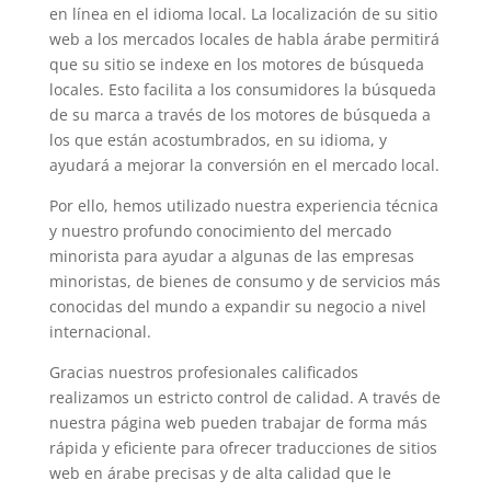
en línea en el idioma local. La localización de su sitio
web a los mercados locales de habla árabe permitirá
que su sitio se indexe en los motores de búsqueda
locales. Esto facilita a los consumidores la búsqueda
de su marca a través de los motores de búsqueda a
los que están acostumbrados, en su idioma, y
ayudará a mejorar la conversión en el mercado local.
Por ello, hemos utilizado nuestra experiencia técnica
y nuestro profundo conocimiento del mercado
minorista para ayudar a algunas de las empresas
minoristas, de bienes de consumo y de servicios más
conocidas del mundo a expandir su negocio a nivel
internacional.
Gracias nuestros profesionales calificados
realizamos un estricto control de calidad. A través de
nuestra página web pueden trabajar de forma más
rápida y eficiente para ofrecer traducciones de sitios
web en árabe precisas y de alta calidad que le