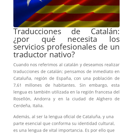
Traducciones de Catalán:
¿por qué necesita los
servicios profesionales de un
traductor nativo?
Cuando nos referimos al catalán y deseamos realizar
traducciones de catalán; pensamos de inmediato en
Cataluña, región de España, con una población de
7,61 millones de habitantes. Sin embargo, esta
lengua es también utilizada en la región francesa del
Rosellón, Andorra y en la ciudad de Alghero de
Cerdeña, Italia.
Además, al ser la lengua oficial de Cataluña, y una
parte esencial que conforma su identidad cultural,
es una lengua de vital importancia. Es por ello que