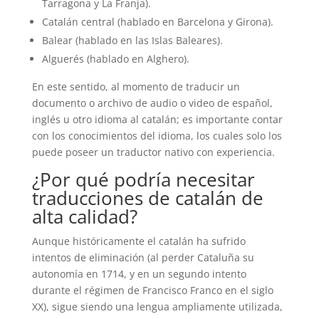
Tarragona y La Franja).
Catalán central (hablado en Barcelona y Girona).
Balear (hablado en las Islas Baleares).
Alguerés (hablado en Alghero).
En este sentido, al momento de traducir un
documento o archivo de audio o video de español,
inglés u otro idioma al catalán; es importante contar
con los conocimientos del idioma, los cuales solo los
puede poseer un traductor nativo con experiencia.
¿Por qué podría necesitar
traducciones de catalán de
alta calidad?
Aunque históricamente el catalán ha sufrido
intentos de eliminación (al perder Cataluña su
autonomía en 1714, y en un segundo intento
durante el régimen de Francisco Franco en el siglo
XX), sigue siendo una lengua ampliamente utilizada,