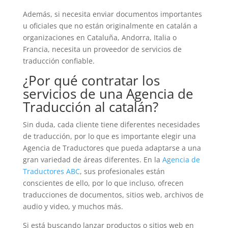
Además, si necesita enviar documentos importantes
u oficiales que no están originalmente en catalán a
organizaciones en Cataluña, Andorra, Italia o
Francia, necesita un proveedor de servicios de
traducción confiable.
¿Por qué contratar los
servicios de una Agencia de
Traducción al catalán?
Sin duda, cada cliente tiene diferentes necesidades
de traducción, por lo que es importante elegir una
Agencia de Traductores que pueda adaptarse a una
gran variedad de áreas diferentes. En la
Agencia de
Traductores ABC
, sus profesionales están
conscientes de ello, por lo que incluso, ofrecen
traducciones de documentos, sitios web, archivos de
audio y video, y muchos más.
Si está buscando lanzar productos o sitios web en