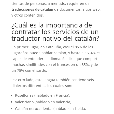
cientos de personas, a menudo, requieren de
traducciones de catalán
de documentos, sitios web,
y otros contenidos.
¿Cuál es la importancia de
contratar los servicios de un
traductor nativo del catalán?
En primer lugar, en Cataluña, casi el 85% de los
lugareños puede hablar catalán, y hasta el 97,4% es
capaz de entender el idioma. Se dice que comparte
muchas similitudes con el francés en un 85%, y de
un 75% con el sardo.
Por otro lado, esta lengua también contiene seis
dialectos diferentes, los cuales son:
Rosellonés (hablado en Francia).
Valenciano (hablado en Valencia).
Catalán noroccidental (hablado en Lleida,