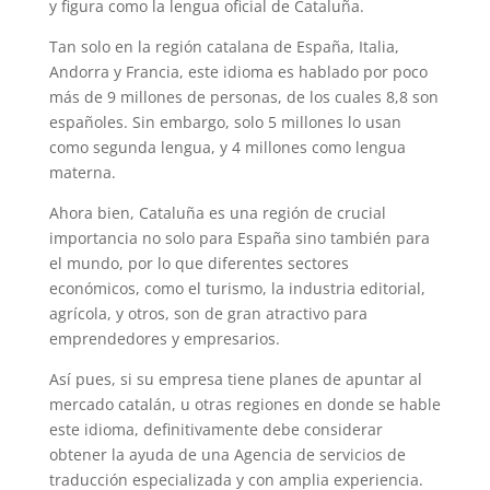
y figura como la lengua oficial de Cataluña.
Tan solo en la región catalana de España, Italia,
Andorra y Francia, este idioma es hablado por poco
más de 9 millones de personas, de los cuales 8,8 son
españoles. Sin embargo, solo 5 millones lo usan
como segunda lengua, y 4 millones como lengua
materna.
Ahora bien, Cataluña es una región de crucial
importancia no solo para España sino también para
el mundo, por lo que diferentes sectores
económicos, como el turismo, la industria editorial,
agrícola, y otros, son de gran atractivo para
emprendedores y empresarios.
Así pues, si su empresa tiene planes de apuntar al
mercado catalán, u otras regiones en donde se hable
este idioma, definitivamente debe considerar
obtener la ayuda de una Agencia de servicios de
traducción especializada y con amplia experiencia.