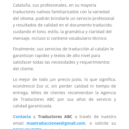
Cataluña, sus profesionales, en su mayoría
traductores nativos familiarizados con la variedad
del idioma, podrán brindarle un servicio profesional
y resultados de calidad en el documento traducido,
cuidando el tono, estilo, la gramática y claridad del
mensaje, incluso si contiene vocabulario técnico.
Finalmente, sus servicios de traducción al catalán le
garantizan rapidez y textos de alto nivel para
satisfacer todas las necesidades y requerimientos
del cliente.
Lo mejor de todo ¡un precio justo, lo que significa,
económico! Eso sí, sin perder calidad ni tiempo de
entrega. Miles de clientes recomiendan la Agencia
de Traductores ABC por sus años de servicio y
calidad garantizada.
Contacta
a
Traductores ABC
a través de nuestro
email
maxtraducciones@gmail.com
, o solicite su