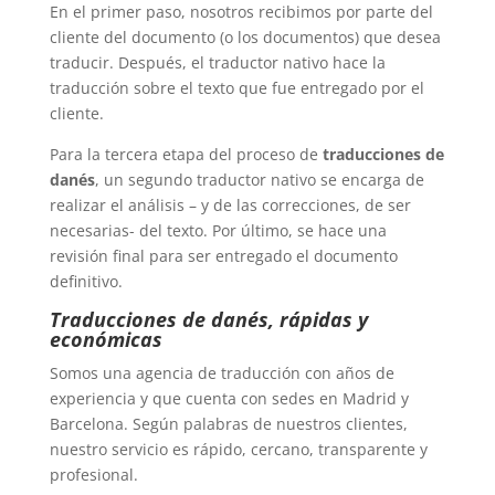
En el primer paso, nosotros recibimos por parte del
cliente del documento (o los documentos) que desea
traducir. Después, el traductor nativo hace la
traducción sobre el texto que fue entregado por el
cliente.
Para la tercera etapa del proceso de
traducciones de
danés
, un segundo traductor nativo se encarga de
realizar el análisis – y de las correcciones, de ser
necesarias- del texto. Por último, se hace una
revisión final para ser entregado el documento
definitivo.
Traducciones de danés, rápidas y
económicas
Somos una agencia de traducción con años de
experiencia y que cuenta con sedes en Madrid y
Barcelona. Según palabras de nuestros clientes,
nuestro servicio es rápido, cercano, transparente y
profesional.