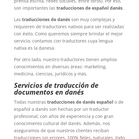
prensa escrita, redes sociales, entre otros). Por eso,
son importantes las
traducciones de español danés
.
Las
traducciones de danés
son muy complejas y
requieren de traductores nativos para ser realizadas
con éxito. Como queremos siempre brindar el mejor
servicio, contamos con traductores cuya lengua
nativa es la danesa.
Por otro lado, nuestro traductores tienen amplios
conocimientos en diversas áreas: marketing,
medicina, ciencias, jurídicos y más.
Servicios de traducción de
documentos en danés
Todas nuestras
traducciones de danés español
o de
español a danés son hechas por un traductor
profesional; con años de experiencia y con gran
conocimiento cultural del danés. Además, nos
aseguramos de que nuestros clientes reciban
traducciones sin errores, 100% fieles, naturales, todo