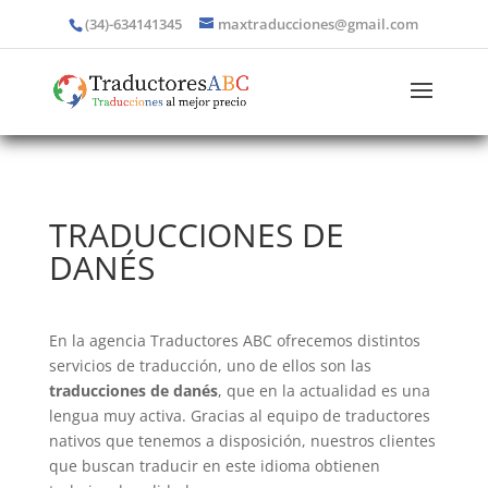
(34)-634141345
maxtraducciones@gmail.com
TRADUCCIONES DE
DANÉS
En la agencia Traductores ABC ofrecemos distintos
servicios de traducción, uno de ellos son las
traducciones de danés
, que en la actualidad es una
lengua muy activa. Gracias al equipo de traductores
nativos que tenemos a disposición, nuestros clientes
que buscan traducir en este idioma obtienen