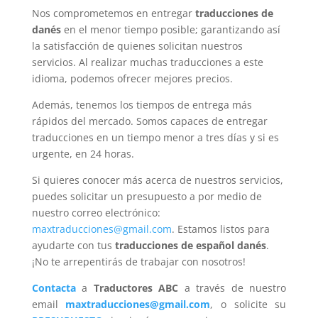
Nos comprometemos en entregar
traducciones de
danés
en el menor tiempo posible; garantizando así
la satisfacción de quienes solicitan nuestros
servicios. Al realizar muchas traducciones a este
idioma, podemos ofrecer mejores precios.
Además, tenemos los tiempos de entrega más
rápidos del mercado. Somos capaces de entregar
traducciones en un tiempo menor a tres días y si es
urgente, en 24 horas.
Si quieres conocer más acerca de nuestros servicios,
puedes solicitar un presupuesto a por medio de
nuestro correo electrónico:
maxtraducciones@gmail.com
. Estamos listos para
ayudarte con tus
traducciones de español danés
.
¡No te arrepentirás de trabajar con nosotros!
Contacta
a
Traductores ABC
a través de nuestro
email
maxtraducciones@gmail.com
, o solicite su