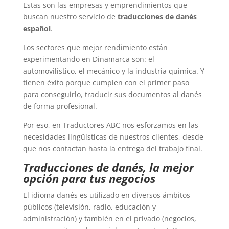
Estas son las empresas y emprendimientos que
buscan nuestro servicio de
traducciones de danés
español
.
Los sectores que mejor rendimiento están
experimentando en Dinamarca son: el
automovilístico, el mecánico y la industria química. Y
tienen éxito porque cumplen con el primer paso
para conseguirlo, traducir sus documentos al danés
de forma profesional.
Por eso, en Traductores ABC nos esforzamos en las
necesidades lingüísticas de nuestros clientes, desde
que nos contactan hasta la entrega del trabajo final.
Traducciones de danés, la mejor
opción para tus negocios
El idioma danés es utilizado en diversos ámbitos
públicos (televisión, radio, educación y
administración) y también en el privado (negocios,