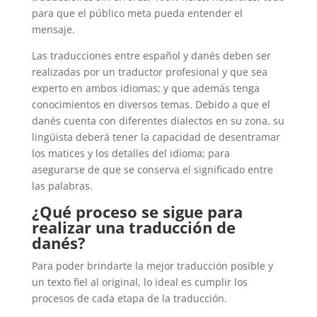
para que el público meta pueda entender el
mensaje.
Las traducciones entre español y danés deben ser
realizadas por un traductor profesional y que sea
experto en ambos idiomas; y que además tenga
conocimientos en diversos temas. Debido a que el
danés cuenta con diferentes dialectos en su zona, su
lingüista deberá tener la capacidad de desentramar
los matices y los detalles del idioma; para
asegurarse de que se conserva el significado entre
las palabras.
¿Qué proceso se sigue para
realizar una traducción de
danés?
Para poder brindarte la mejor traducción posible y
un texto fiel al original, lo ideal es cumplir los
procesos de cada etapa de la traducción.