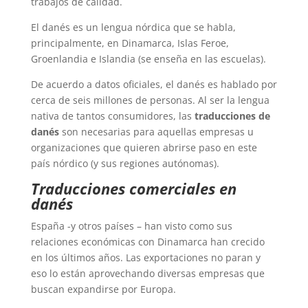
trabajos de calidad.
El danés es un lengua nórdica que se habla,
principalmente, en Dinamarca, Islas Feroe,
Groenlandia e Islandia (se enseña en las escuelas).
De acuerdo a datos oficiales, el danés es hablado por
cerca de seis millones de personas. Al ser la lengua
nativa de tantos consumidores, las
traducciones de
danés
son necesarias para aquellas empresas u
organizaciones que quieren abrirse paso en este
país nórdico (y sus regiones autónomas).
Traducciones comerciales en
danés
España -y otros países – han visto como sus
relaciones económicas con Dinamarca han crecido
en los últimos años. Las exportaciones no paran y
eso lo están aprovechando diversas empresas que
buscan expandirse por Europa.