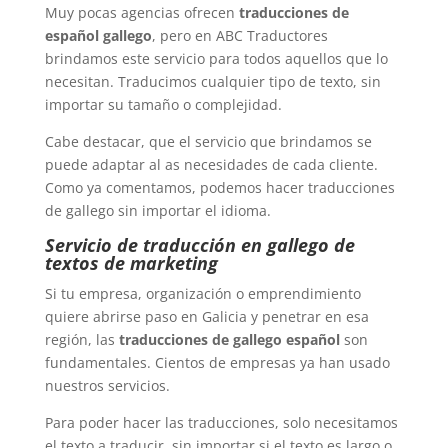
Muy pocas agencias ofrecen
traducciones de
español gallego
, pero en ABC Traductores
brindamos este servicio para todos aquellos que lo
necesitan. Traducimos cualquier tipo de texto, sin
importar su tamaño o complejidad.
Cabe destacar, que el servicio que brindamos se
puede adaptar al as necesidades de cada cliente.
Como ya comentamos, podemos hacer traducciones
de gallego sin importar el idioma.
Servicio de traducción en gallego de
textos de marketing
Si tu empresa, organización o emprendimiento
quiere abrirse paso en Galicia y penetrar en esa
región, las
traducciones de gallego español
son
fundamentales. Cientos de empresas ya han usado
nuestros servicios.
Para poder hacer las traducciones, solo necesitamos
el texto a traducir, sin importar si el texto es largo o