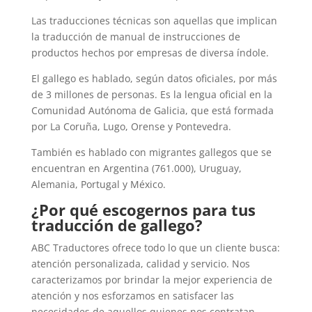
Las traducciones técnicas son aquellas que implican
la traducción de manual de instrucciones de
productos hechos por empresas de diversa índole.
El gallego es hablado, según datos oficiales, por más
de 3 millones de personas. Es la lengua oficial en la
Comunidad Autónoma de Galicia, que está formada
por La Coruña, Lugo, Orense y Pontevedra.
También es hablado con migrantes gallegos que se
encuentran en Argentina (761.000), Uruguay,
Alemania, Portugal y México.
¿Por qué escogernos para tus
traducción de gallego?
ABC Traductores ofrece todo lo que un cliente busca:
atención personalizada, calidad y servicio. Nos
caracterizamos por brindar la mejor experiencia de
atención y nos esforzamos en satisfacer las
necesidades de aquellos quienes nos contratan.