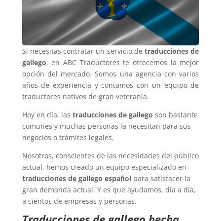
Si necesitas contratar un servicio de
traducciones de
gallego
, en ABC Traductores te ofrecemos la mejor
opción del mercado. Somos una agencia con varios
años de experiencia y contamos con un equipo de
traductores nativos de gran veteranía.
Hoy en día, las
traducciones de gallego
son bastante
comunes y muchas personas la necesitan para sus
negocios o trámites legales.
Nosotros, conscientes de las necesidades del público
actual, hemos creado un equipo especializado en
traducciones de gallego español
para satisfacer la
gran demanda actual. Y es que ayudamos, día a día,
a cientos de empresas y personas.
Traducciones de gallego hecha