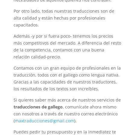
Por otro lado, todas nuestras traducciones son de
alta calidad y están hechas por profesionales
capacitados.
Además -y por si fuera poco- tenemos los precios
más competitivos del mercado. A diferencia del resto
de la competencia, contamos con una buena
relación calidad-precio.
Contamos con un gran equipo de profesionales en la
traducción, todos con el gallego como lengua nativa.
Gracias a las capacidades de nuestros traductores,
los resultados de los textos son increíbles.
Si quieres saber más acerca de nuestros servicios de
traducciones de gallego
, comunícate ahora mismo
con nosotros a través de nuestro correo electrónico
(
maxtraducciones@gmail.com
).
Puedes pedir tu presupuesto y en la inmediatez te