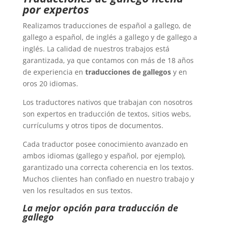
por expertos
Realizamos traducciones de español a gallego, de
gallego a español, de inglés a gallego y de gallego a
inglés. La calidad de nuestros trabajos está
garantizada, ya que contamos con más de 18 años
de experiencia en
traducciones de gallegos
y en
oros 20 idiomas.
Los traductores nativos que trabajan con nosotros
son expertos en traducción de textos, sitios webs,
currículums y otros tipos de documentos.
Cada traductor posee conocimiento avanzado en
ambos idiomas (gallego y español, por ejemplo),
garantizado una correcta coherencia en los textos.
Muchos clientes han confiado en nuestro trabajo y
ven los resultados en sus textos.
La mejor opción para traducción de
gallego