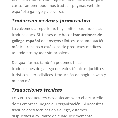
corto. También podemos traducir páginas web de
español a gallego y viceversa.
Traducción médica y farmacéutica
Lo volvemos a repetir: no hay límites para nuestras
traducciones. Si tienes que hacer
traducciones de
gallego español
de ensayos clínicos, documentación
médica, recetas o catálogos de productos médicos,
te podemos ayudar sin problemas.
De igual forma, también podemos hacer
traducciones de gallego de textos técnicos, jurídicos,
turísticos, periodísticos, traducción de páginas web y
mucho más.
Traducciones técnicas
En ABC Traductores nos enfocamos en el desarrollo
de tu empresa, negocio u organización. Si necesitas
traducciones técnicas en Gallego, estamos
dispuestos a ayudarte en cualquier momento.