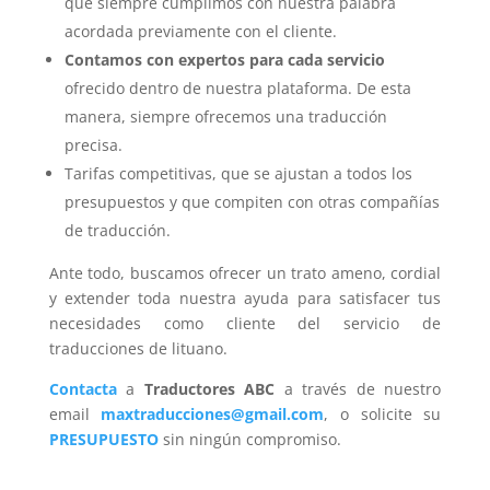
que siempre cumplimos con nuestra palabra
acordada previamente con el cliente.
Contamos con expertos para cada servicio
ofrecido dentro de nuestra plataforma. De esta
manera, siempre ofrecemos una traducción
precisa.
Tarifas competitivas, que se ajustan a todos los
presupuestos y que compiten con otras compañías
de traducción.
Ante todo, buscamos ofrecer un trato ameno, cordial
y extender toda nuestra ayuda para satisfacer tus
necesidades como cliente del servicio de
traducciones de lituano.
Contacta
a
Traductores ABC
a través de nuestro
email
maxtraducciones@gmail.com
, o solicite su
PRESUPUESTO
sin ningún compromiso.