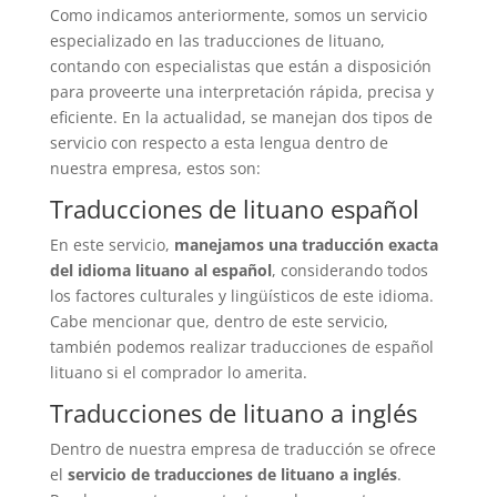
Como indicamos anteriormente, somos un servicio
especializado en las traducciones de lituano,
contando con especialistas que están a disposición
para proveerte una interpretación rápida, precisa y
eficiente. En la actualidad, se manejan dos tipos de
servicio con respecto a esta lengua dentro de
nuestra empresa, estos son:
Traducciones de lituano español
En este servicio,
manejamos una traducción exacta
del idioma lituano al español
, considerando todos
los factores culturales y lingüísticos de este idioma.
Cabe mencionar que, dentro de este servicio,
también podemos realizar traducciones de español
lituano si el comprador lo amerita.
Traducciones de lituano a inglés
Dentro de nuestra empresa de traducción se ofrece
el
servicio de traducciones de lituano a inglés
.