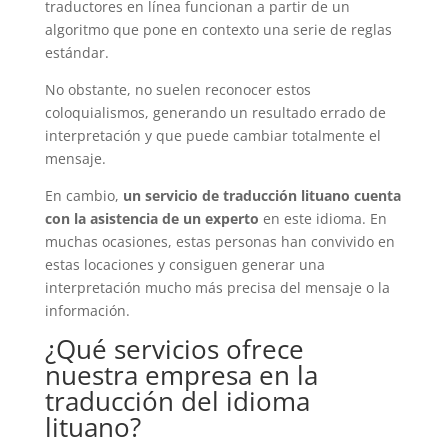
traductores en línea funcionan a partir de un
algoritmo que pone en contexto una serie de reglas
estándar.
No obstante, no suelen reconocer estos
coloquialismos, generando un resultado errado de
interpretación y que puede cambiar totalmente el
mensaje.
En cambio,
un servicio de traducción lituano cuenta
con la asistencia de un experto
en este idioma. En
muchas ocasiones, estas personas han convivido en
estas locaciones y consiguen generar una
interpretación mucho más precisa del mensaje o la
información.
¿Qué servicios ofrece
nuestra empresa en la
traducción del idioma
lituano?