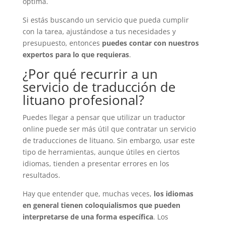
óptima.
Si estás buscando un servicio que pueda cumplir
con la tarea, ajustándose a tus necesidades y
presupuesto, entonces
puedes contar con nuestros
expertos para lo que requieras
.
¿Por qué recurrir a un
servicio de traducción de
lituano profesional?
Puedes llegar a pensar que utilizar un traductor
online puede ser más útil que contratar un servicio
de traducciones de lituano. Sin embargo, usar este
tipo de herramientas, aunque útiles en ciertos
idiomas, tienden a presentar errores en los
resultados.
Hay que entender que, muchas veces,
los idiomas
en general tienen coloquialismos que pueden
interpretarse de una forma específica
. Los