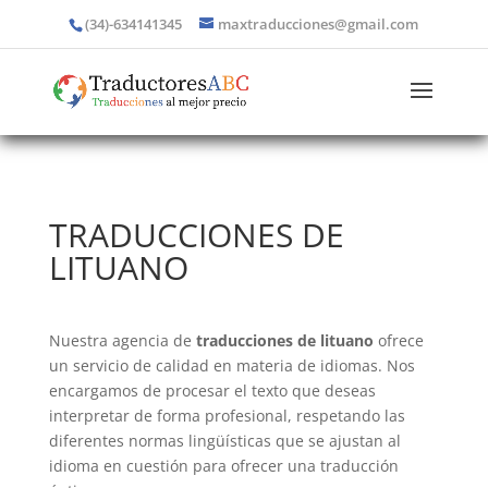
(34)-634141345
maxtraducciones@gmail.com
TRADUCCIONES DE
LITUANO
Nuestra agencia de
traducciones de lituano
ofrece
un servicio de calidad en materia de idiomas. Nos
encargamos de procesar el texto que deseas
interpretar de forma profesional, respetando las
diferentes normas lingüísticas que se ajustan al
idioma en cuestión para ofrecer una traducción