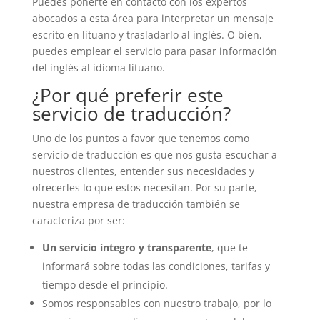
Puedes ponerte en contacto con los expertos
abocados a esta área para interpretar un mensaje
escrito en lituano y trasladarlo al inglés. O bien,
puedes emplear el servicio para pasar información
del inglés al idioma lituano.
¿Por qué preferir este
servicio de traducción?
Uno de los puntos a favor que tenemos como
servicio de traducción es que nos gusta escuchar a
nuestros clientes, entender sus necesidades y
ofrecerles lo que estos necesitan. Por su parte,
nuestra empresa de traducción también se
caracteriza por ser:
Un servicio íntegro y transparente
, que te
informará sobre todas las condiciones, tarifas y
tiempo desde el principio.
Somos responsables con nuestro trabajo, por lo