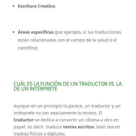
Escritura Creativa
Áreas específicas
(por ejemplo, si las traducciones
están relacionadas con el campo de la salud o el
científico)
CUÁL ES LA FUNCIÓN DE UN TRADUCTOR
VS
. LA
DE UN INTÉRPRETE
Aunque en un principio lo parece, un traductor y un
intérprete no son exactamente lo mismo. El
traductor
se dedica a convertir un idioma a otro en
papel, es decir, traduce
textos escritos
, bien sea en
medios físicos o digitales.