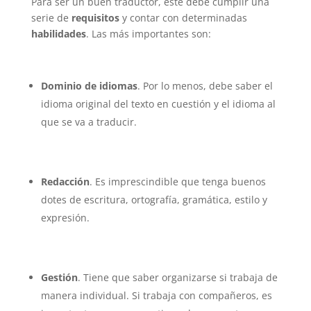
Para ser un buen traductor, este debe cumplir una
serie de
requisitos
y contar con determinadas
habilidades
. Las más importantes son:
Dominio de idiomas
. Por lo menos, debe saber el
idioma original del texto en cuestión y el idioma al
que se va a traducir.
Redacción
. Es imprescindible que tenga buenos
dotes de escritura, ortografía, gramática, estilo y
expresión.
Gestión
. Tiene que saber organizarse si trabaja de
manera individual. Si trabaja con compañeros, es