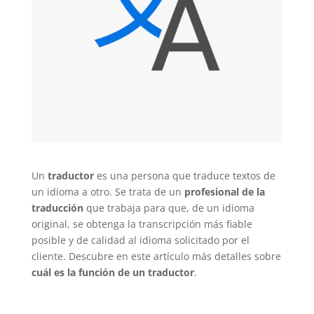
Un
traductor
es una persona que traduce textos de
un idioma a otro. Se trata de un
profesional de la
traducción
que trabaja para que, de un idioma
original, se obtenga la transcripción más fiable
posible y de calidad al idioma solicitado por el
cliente. Descubre en este artículo más detalles sobre
cuál es la función de un traductor
.