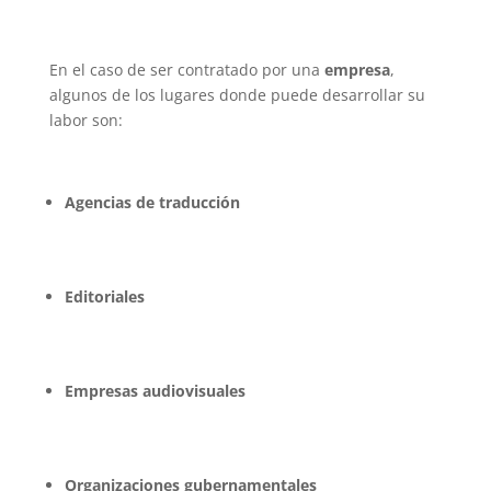
En el caso de ser contratado por una
empresa
,
algunos de los lugares donde puede desarrollar su
labor son:
Agencias de traducción
Editoriales
Empresas audiovisuales
Organizaciones gubernamentales