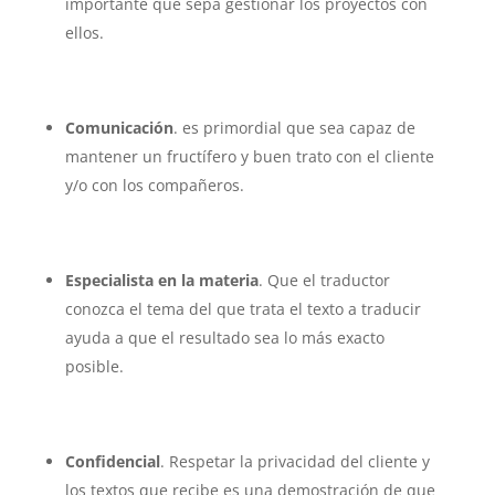
importante que sepa gestionar los proyectos con
ellos.
Comunicación
. es primordial que sea capaz de
mantener un fructífero y buen trato con el cliente
y/o con los compañeros.
Especialista en la materia
. Que el traductor
conozca el tema del que trata el texto a traducir
ayuda a que el resultado sea lo más exacto
posible.
Confidencial
. Respetar la privacidad del cliente y
los textos que recibe es una demostración de que