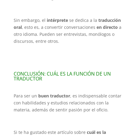
Sin embargo, el
intérprete
se dedica a la
traducción
oral
, esto es, a convertir conversaciones
en directo
a
otro idioma. Pueden ser entrevistas, monólogos o
discursos, entre otros.
CONCLUSIÓN: CUÁL ES LA FUNCIÓN DE UN
TRADUCTOR
Para ser un
buen traductor
, es indispensable contar
con habilidades y estudios relacionados con la
materia, además de sentir pasión por el oficio.
Si te ha gustado este artículo sobre
cuál es la