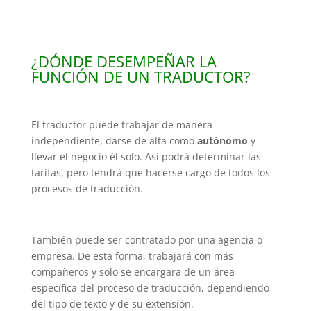
¿DÓNDE DESEMPEÑAR LA
FUNCIÓN DE UN TRADUCTOR?
El traductor puede trabajar de manera
independiente, darse de alta como
autónomo
y
llevar el negocio él solo. Así podrá determinar las
tarifas, pero tendrá que hacerse cargo de todos los
procesos de traducción.
También puede ser contratado por una agencia o
empresa. De esta forma, trabajará con más
compañeros y solo se encargara de un área
específica del proceso de traducción, dependiendo
del tipo de texto y de su extensión.