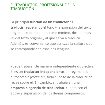
EL TRADUCTOR, PROFESIONAL DE LA
TRADUCCIÓN
La principal
función de un traductor
es
traducir
respetando el tono y la expresión del texto
original. Debe dominar, como mínimo, dos idiomas
(el del texto original y al que se va a traducir).
Además, es conveniente que conozca la cultura que
se corresponde con esas dos lenguas.
Puede trabajar de manera independiente o colectiva.
Si es un
traductor independiente
, en régimen de
autónomo o
freelancer
, todo el peso de la traducción
recae sobre él. En cambio, si trabaja en una
empresa o agencia de traducción
, cuenta con el
apoyo y supervisión de los demás compañeros.