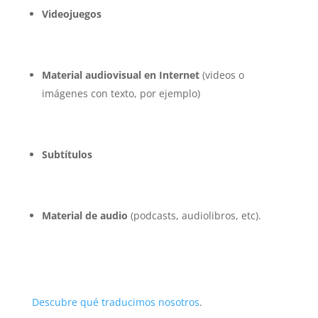
Videojuegos
Material audiovisual en Internet
(videos o
imágenes con texto, por ejemplo)
Subtítulos
Material de audio
(podcasts, audiolibros, etc).
Descubre qué traducimos nosotros
.