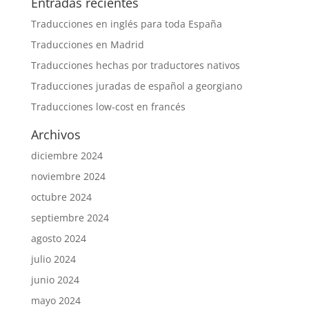
Entradas recientes
Traducciones en inglés para toda España
Traducciones en Madrid
Traducciones hechas por traductores nativos
Traducciones juradas de español a georgiano
Traducciones low-cost en francés
Archivos
diciembre 2024
noviembre 2024
octubre 2024
septiembre 2024
agosto 2024
julio 2024
junio 2024
mayo 2024