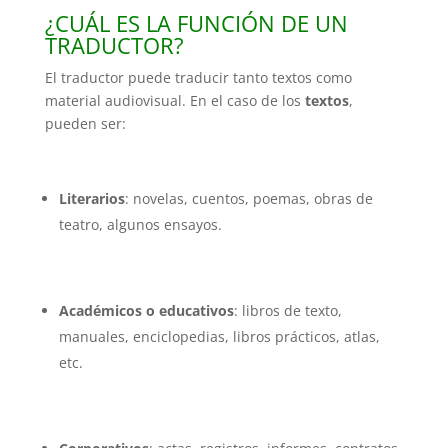
¿CUÁL ES LA FUNCIÓN DE UN
TRADUCTOR?
El traductor puede traducir tanto textos como
material audiovisual. En el caso de los
textos
,
pueden ser:
Literarios
: novelas, cuentos, poemas, obras de
teatro, algunos ensayos.
Académicos o educativos
: libros de texto,
manuales, enciclopedias, libros prácticos, atlas,
etc.