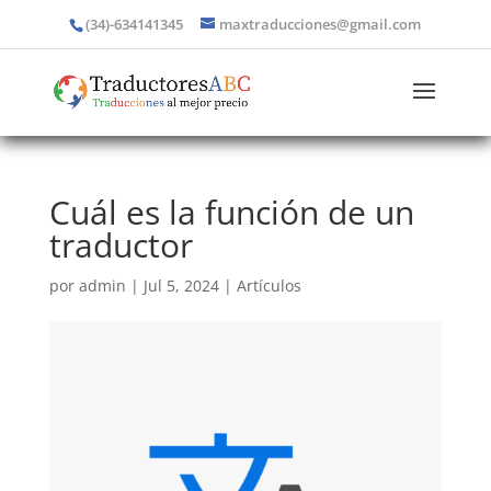
(34)-634141345
maxtraducciones@gmail.com
Cuál es la función de un
traductor
por
admin
|
Jul 5, 2024
|
Artículos