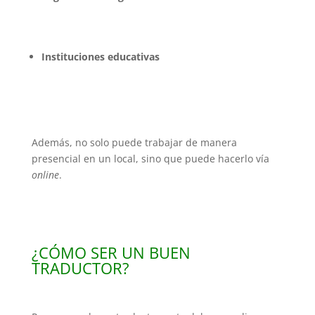
Instituciones educativas
Además, no solo puede trabajar de manera
presencial en un local, sino que puede hacerlo vía
online
.
¿CÓMO SER UN BUEN
TRADUCTOR?