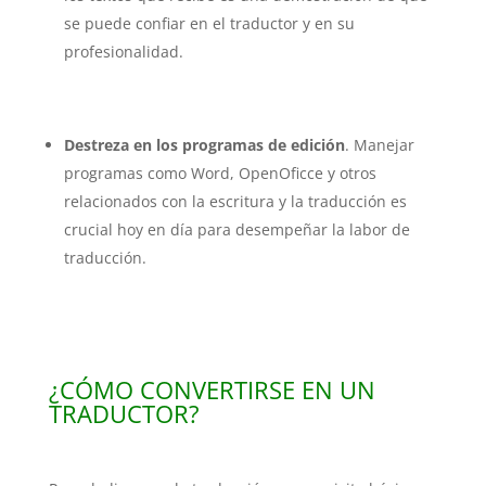
se puede confiar en el traductor y en su
profesionalidad.
Destreza en los programas de edición
. Manejar
programas como Word, OpenOficce y otros
relacionados con la escritura y la traducción es
crucial hoy en día para desempeñar la labor de
traducción.
¿CÓMO CONVERTIRSE EN UN
TRADUCTOR?