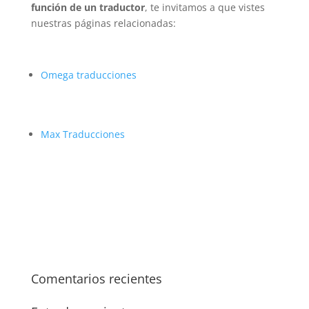
función de un traductor
, te invitamos a que vistes
nuestras páginas relacionadas:
Omega traducciones
Max Traducciones
Comentarios recientes