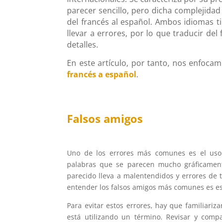
parecer sencillo, pero dicha complejidad
del francés al español. Ambos idiomas ti
llevar a errores, por lo que traducir del
detalles.
En este artículo, por tanto, nos enfocam
francés a español
.
Falsos amigos
Uno de los errores más comunes es el uso 
palabras que se parecen mucho gráficamen
parecido lleva a malentendidos y errores de 
entender los falsos amigos más comunes es esen
Para evitar estos errores, hay que familiariz
está utilizando un término. Revisar y com