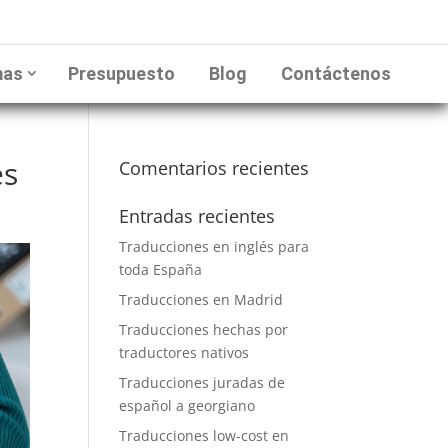
mas
Presupuesto
Blog
Contáctenos
es
Comentarios recientes
Entradas recientes
Traducciones en inglés para
toda España
Traducciones en Madrid
Traducciones hechas por
traductores nativos
Traducciones juradas de
español a georgiano
Traducciones low-cost en