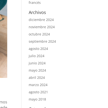
francés
Archivos
diciembre 2024
noviembre 2024
octubre 2024
septiembre 2024
agosto 2024
julio 2024
junio 2024
mayo 2024
abril 2024
marzo 2024
agosto 2021
mayo 2018
smos
uede