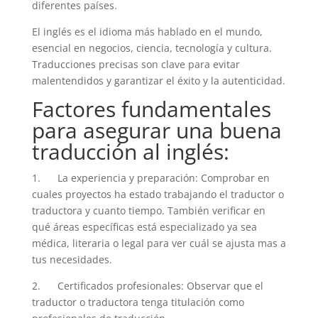
diferentes países.
El inglés es el idioma más hablado en el mundo,
esencial en negocios, ciencia, tecnología y cultura.
Traducciones precisas son clave para evitar
malentendidos y garantizar el éxito y la autenticidad.
Factores fundamentales
para asegurar una buena
traducción al inglés:
1. La experiencia y preparación: Comprobar en
cuales proyectos ha estado trabajando el traductor o
traductora y cuanto tiempo. También verificar en
qué áreas específicas está especializado ya sea
médica, literaria o legal para ver cuál se ajusta mas a
tus necesidades.
2. Certificados profesionales: Observar que el
traductor o traductora tenga titulación como