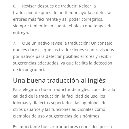
6. Revisar después de traducir: Releer la
traducción después de un tiempo ayuda a detectar
errores más fácilmente y así poder corregirlos,
siempre teniendo en cuenta el plazo que tengas de
entrega.
7. Que un nativo revise la traducción: Un consejo
que les daré es que las traducciones sean revisadas
por nativos para detectar posibles errores y recibir
sugerencias adecuadas, ya que facilita la detección
de incongruencias.
Una buena traducción al inglés:
Para elegir un buen traductor de inglés, considera la
calidad de la traducción, la facilidad de uso, los
idiomas y dialectos soportados, las opiniones de
otros usuarios y las funciones adicionales como
ejemplos de uso y sugerencias de sinónimos.
Es importante buscar traductores conocidos por su