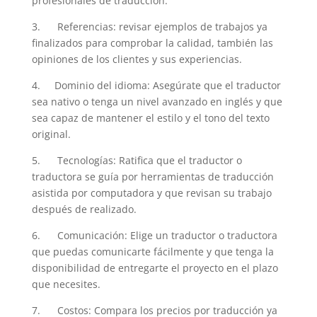
profesionales de traducción.
3. Referencias: revisar ejemplos de trabajos ya
finalizados para comprobar la calidad, también las
opiniones de los clientes y sus experiencias.
4. Dominio del idioma: Asegúrate que el traductor
sea nativo o tenga un nivel avanzado en inglés y que
sea capaz de mantener el estilo y el tono del texto
original.
5. Tecnologías: Ratifica que el traductor o
traductora se guía por herramientas de traducción
asistida por computadora y que revisan su trabajo
después de realizado.
6. Comunicación: Elige un traductor o traductora
que puedas comunicarte fácilmente y que tenga la
disponibilidad de entregarte el proyecto en el plazo
que necesites.
7. Costos: Compara los precios por traducción ya