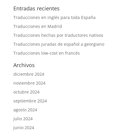
Entradas recientes
Traducciones en inglés para toda España
Traducciones en Madrid
Traducciones hechas por traductores nativos
Traducciones juradas de español a georgiano
Traducciones low-cost en francés
Archivos
diciembre 2024
noviembre 2024
octubre 2024
septiembre 2024
agosto 2024
julio 2024
junio 2024