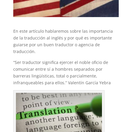
En este artículo hablaremos sobre las importancia
de la traducción al inglés y por qué es importante
guiarse por un buen traductor o agencia de
traducción.
“Ser traductor significa ejercer el noble oficio de
comunicar entre sí a hombres separados por
barreras lingüísticas, total o parcialmente,
infranqueables para ellos.” Valentín García Yebra