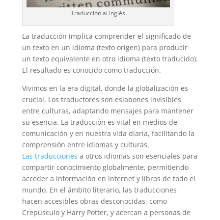
Traducción al inglés
La traducción implica comprender el significado de
un texto en un idioma (texto origen) para producir
un texto equivalente en otro idioma (texto traducido).
El resultado es conocido como traducción.
Vivimos en la era digital, donde la globalización es
crucial. Los traductores son eslabones invisibles
entre culturas, adaptando mensajes para mantener
su esencia. La traducción es vital en medios de
comunicación y en nuestra vida diaria, facilitando la
comprensión entre idiomas y culturas.
Las traducciones
a otros idiomas son esenciales para
compartir conocimiento globalmente, permitiendo
acceder a información en internet y libros de todo el
mundo. En el ámbito literario, las traducciones
hacen accesibles obras desconocidas, como
Crepúsculo y Harry Potter, y acercan a personas de