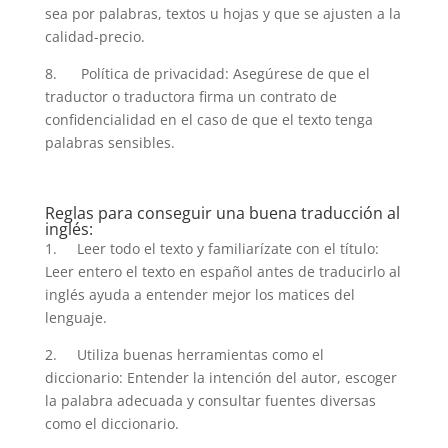
sea por palabras, textos u hojas y que se ajusten a la
calidad-precio.
8. Política de privacidad: Asegúrese de que el
traductor o traductora firma un contrato de
confidencialidad en el caso de que el texto tenga
palabras sensibles.
Reglas para conseguir una buena traducción al
inglés:
1. Leer todo el texto y familiarízate con el título:
Leer entero el texto en español antes de traducirlo al
inglés ayuda a entender mejor los matices del
lenguaje.
2. Utiliza buenas herramientas como el
diccionario: Entender la intención del autor, escoger
la palabra adecuada y consultar fuentes diversas
como el diccionario.