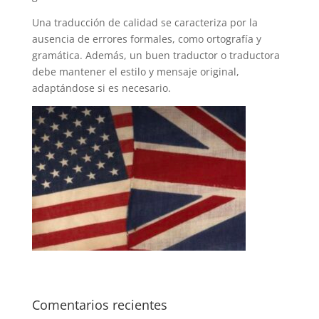
Una traducción de calidad se caracteriza por la
ausencia de errores formales, como ortografía y
gramática. Además, un buen traductor o traductora
debe mantener el estilo y mensaje original,
adaptándose si es necesario.
Comentarios recientes