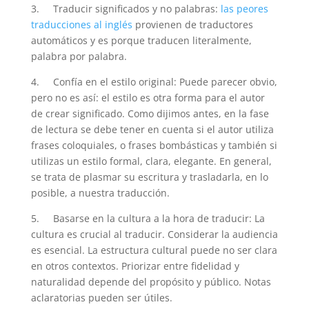
3. Traducir significados y no palabras:
las peores
traducciones al inglés
provienen de traductores
automáticos y es porque traducen literalmente,
palabra por palabra.
4. Confía en el estilo original: Puede parecer obvio,
pero no es así: el estilo es otra forma para el autor
de crear significado. Como dijimos antes, en la fase
de lectura se debe tener en cuenta si el autor utiliza
frases coloquiales, o frases bombásticas y también si
utilizas un estilo formal, clara, elegante. En general,
se trata de plasmar su escritura y trasladarla, en lo
posible, a nuestra traducción.
5. Basarse en la cultura a la hora de traducir: La
cultura es crucial al traducir. Considerar la audiencia
es esencial. La estructura cultural puede no ser clara
en otros contextos. Priorizar entre fidelidad y
naturalidad depende del propósito y público. Notas
aclaratorias pueden ser útiles.