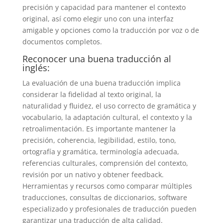
precisión y capacidad para mantener el contexto
original, así como elegir uno con una interfaz
amigable y opciones como la traducción por voz o de
documentos completos.
Reconocer una buena traducción al
inglés:
La evaluación de una buena traducción implica
considerar la fidelidad al texto original, la
naturalidad y fluidez, el uso correcto de gramática y
vocabulario, la adaptación cultural, el contexto y la
retroalimentación. Es importante mantener la
precisión, coherencia, legibilidad, estilo, tono,
ortografía y gramática, terminología adecuada,
referencias culturales, comprensión del contexto,
revisión por un nativo y obtener feedback.
Herramientas y recursos como comparar múltiples
traducciones, consultas de diccionarios, software
especializado y profesionales de traducción pueden
garantizar una traducción de alta calidad.