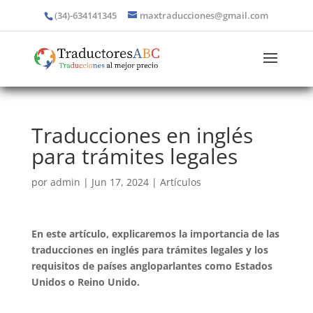
(34)-634141345
maxtraducciones@gmail.com
Traducciones en inglés
para trámites legales
por
admin
|
Jun 17, 2024
|
Artículos
En este artículo, explicaremos la importancia de las
traducciones en inglés para trámites legales y los
requisitos de países angloparlantes como Estados
Unidos o Reino Unido.