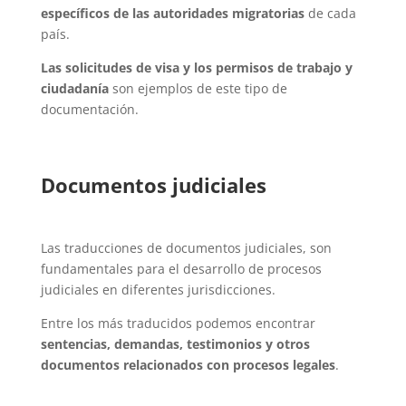
específicos de las autoridades migratorias
de cada
país.
Las solicitudes de visa y los permisos de trabajo y
ciudadanía
son ejemplos de este tipo de
documentación.
Documentos judiciales
Las traducciones de documentos judiciales, son
fundamentales para el desarrollo de procesos
judiciales en diferentes jurisdicciones.
Entre los más traducidos podemos encontrar
sentencias, demandas, testimonios y otros
documentos relacionados con procesos legales
.