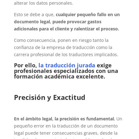
alterar los datos personales.
Esto se debe a que,
cualquier pequeño fallo en un
documento legal, puede provocar gastos
adicionales para el cliente y ralentizar el proceso.
Como consecuencia, ponen en riesgo tanto la
confianza de la empresa de traducción como la
carrera profesional de los traductores implicados.
Por ello,
la traducción jurada
exige
profesionales especializados con una
formación académica excelente.
Precisión y Exactitud
En el ámbito legal, la precisión es fundamental.
Un
pequeño error en la traducción de un documento
legal puede tener consecuencias graves, desde la