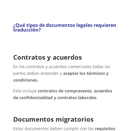
¿Qué tipos de documentos legales requieren
traducción?
Contratos y acuerdos
En los contratos y acuerdos comerciales todas las
partes deben entender y
aceptar los términos y
condiciones.
Esto incluye
contratos de compraventa, acuerdos
de confidencialidad y contratos laborales
.
Documentos migratorios
Estos documentos deben cumplir con los
requisitos