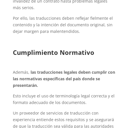
invalidez de un contrato hasta problemas legales
más serios.
Por ello, las traducciones deben reflejar fielmente el
contenido y la intención del documento original, sin
dejar margen para malentendidos.
Cumplimiento Normativo
Además,
las traducciones legales deben cumplir con
las normativas específicas del país donde se
presentarán.
Esto incluye el uso de terminología legal correcta y el
formato adecuado de los documentos.
Un proveedor de servicios de traducción con
experiencia entiende estos requisitos y se asegurará
de que la traducción sea válida para las autoridades