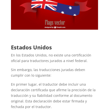
Estados Unidos
En los Estados Unidos, no existe una certificación
oficial para traductores jurados a nivel federal.
Sin embargo, las traducciones juradas deben
cumplir con lo siguiente:
En primer lugar, el traductor debe incluir una
declaración certificada que afirme la precisión de la
traducción y su fiabilidad conforme al documento
original. Esta declaración debe estar firmada y
fechada por el traductor.