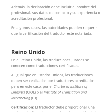
Además, la declaración debe incluir el nombre del
profesional, sus datos de contacto y su experiencia o
acreditación profesional.
En algunos casos, las autoridades pueden requerir
que la certificación del traductor esté notariada.
Reino Unido
En el Reino Unido, las traducciones juradas se
conocen como traducciones certificadas.
Al igual que en Estados Unidos, las traducciones
deben ser realizadas por traductores acreditados,
pero en este caso, por el
Chartered Institute of
Linguists
(CIOL) o el
Institute of Translation and
Interpreting
(ITI).
Certificación
: El traductor debe proporcionar una