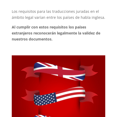
Los requisitos para las traducciones juradas en el
ámbito legal varían entre los países de habla inglesa.
Al cumplir con estos requisitos los países
extranjeros reconocerán legalmente la validez de
nuestros documentos.