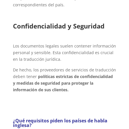
correspondientes del país.
Confidencialidad y Seguridad
Los documentos legales suelen contener información
personal y sensible. Esta confidencialidad es crucial
en la traducción jurídica.
De hecho, los proveedores de servicios de traducción
deben tener
políticas estrictas de confidencialidad
y medidas de seguridad para proteger la
información de sus clientes.
¿Qué requisitos piden los países de habla
inglesa?