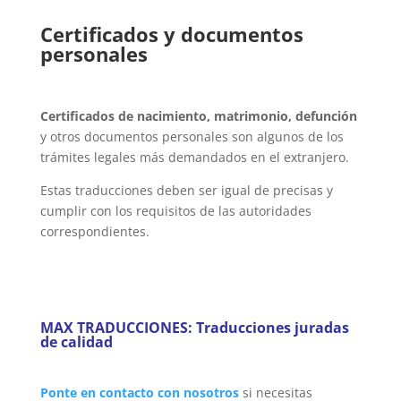
Certificados y documentos
personales
Certificados de nacimiento, matrimonio, defunción
y otros documentos personales son algunos de los
trámites legales más demandados en el extranjero.
Estas traducciones deben ser igual de precisas y
cumplir con los requisitos de las autoridades
correspondientes.
MAX TRADUCCIONES: Traducciones juradas
de calidad
Ponte en contacto con nosotros
si necesitas