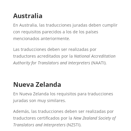
Australia
En Australia, las traducciones juradas deben cumplir
con requisitos parecidos a los de los países
mencionados anteriormente.
Las traducciones deben ser realizadas por
traductores acreditados por la
National Accreditation
Authority for Translators and Interpreters
(NAATI).
Nueva Zelanda
En Nueva Zelanda los requisitos para traducciones
juradas son muy similares.
Además, las traducciones deben ser realizadas por
traductores certificados por la
New Zealand Society of
Translators and Interpreters
(NZSTI).