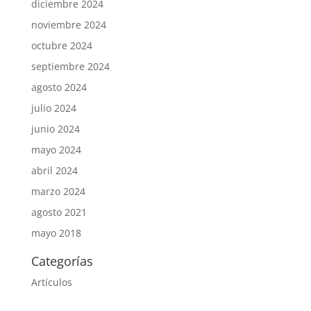
diciembre 2024
noviembre 2024
octubre 2024
septiembre 2024
agosto 2024
julio 2024
junio 2024
mayo 2024
abril 2024
marzo 2024
agosto 2021
mayo 2018
Categorías
Artículos