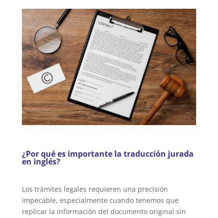
¿Por qué es importante la traducción jurada
en inglés?
Los trámites legales requieren una precisión
impecable, especialmente cuando tenemos que
replicar la información del documento original sin