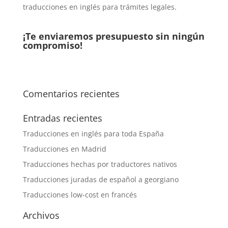
traducciones en inglés para trámites legales.
¡Te enviaremos presupuesto sin ningún
compromiso!
Comentarios recientes
Entradas recientes
Traducciones en inglés para toda España
Traducciones en Madrid
Traducciones hechas por traductores nativos
Traducciones juradas de español a georgiano
Traducciones low-cost en francés
Archivos