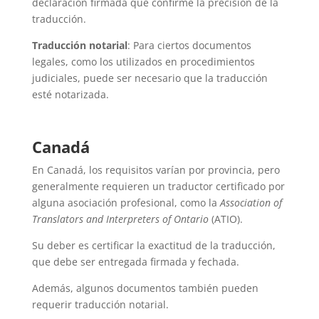
declaración firmada que confirme la precisión de la
traducción.
Traducción notarial
: Para ciertos documentos
legales, como los utilizados en procedimientos
judiciales, puede ser necesario que la traducción
esté notarizada.
Canadá
En Canadá, los requisitos varían por provincia, pero
generalmente requieren un traductor certificado por
alguna asociación profesional, como la
Association of
Translators and Interpreters of Ontario
(ATIO).
Su deber es certificar la exactitud de la traducción,
que debe ser entregada firmada y fechada.
Además, algunos documentos también pueden
requerir traducción notarial.