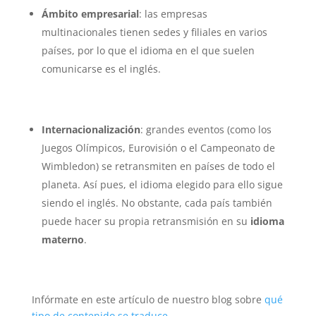
Ámbito empresarial
: las empresas
multinacionales tienen sedes y filiales en varios
países, por lo que el idioma en el que suelen
comunicarse es el inglés.
Internacionalización
: grandes eventos (como los
Juegos Olímpicos, Eurovisión o el Campeonato de
Wimbledon) se retransmiten en países de todo el
planeta. Así pues, el idioma elegido para ello sigue
siendo el inglés. No obstante, cada país también
puede hacer su propia retransmisión en su
idioma
materno
.
Infórmate en este artículo de nuestro blog sobre
qué
tipo de contenido se traduce
.