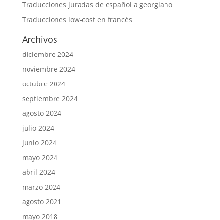
Traducciones juradas de español a georgiano
Traducciones low-cost en francés
Archivos
diciembre 2024
noviembre 2024
octubre 2024
septiembre 2024
agosto 2024
julio 2024
junio 2024
mayo 2024
abril 2024
marzo 2024
agosto 2021
mayo 2018