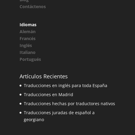
Contáctenos
Idiomas
Alemán
Francés
Inglés
Italiano
Portugués
Artículos Recientes
Traducciones en inglés para toda España
Traducciones en Madrid
Traducciones hechas por traductores nativos
Traducciones juradas de español a
georgiano