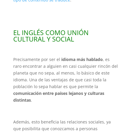
EL INGLÉS COMO UNIÓN
CULTURAL Y SOCIAL
Precisamente por ser el
idioma más hablado
, es
raro encontrar a alguien en casi cualquier rincón del
planeta que no sepa, al menos, lo básico de este
idioma. Una de las ventajas de que casi toda la
población lo sepa hablar es que permite la
comunicación entre países lejanos y culturas
distintas
.
Además, esto beneficia las relaciones sociales, ya
que posibilita que conozcamos a personas