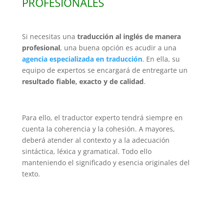
PROFESIONALES
Si necesitas una
traducción al inglés de manera
profesional
, una buena opción es acudir a una
agencia especializada en traducción
. En ella, su
equipo de expertos se encargará de entregarte un
resultado fiable, exacto y de calidad
.
Para ello, el traductor experto tendrá siempre en
cuenta la coherencia y la cohesión. A mayores,
deberá atender al contexto y a la adecuación
sintáctica, léxica y gramatical. Todo ello
manteniendo el significado y esencia originales del
texto.