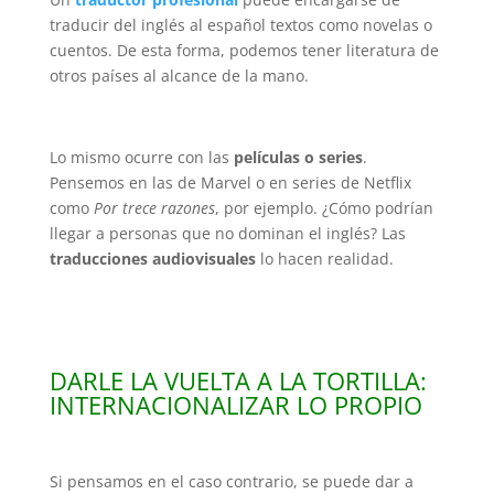
traducir del inglés al español textos como novelas o
cuentos. De esta forma, podemos tener literatura de
otros países al alcance de la mano.
Lo mismo ocurre con las
películas o series
.
Pensemos en las de Marvel o en series de Netflix
como
Por trece razones
, por ejemplo. ¿Cómo podrían
llegar a personas que no dominan el inglés? Las
traducciones audiovisuales
lo hacen realidad.
DARLE LA VUELTA A LA TORTILLA:
INTERNACIONALIZAR LO PROPIO
Si pensamos en el caso contrario, se puede dar a