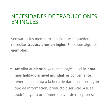
NECESIDADES DE TRADUCCIONES
EN INGLÉS
Son varios los momentos en los que se pueden
necesitar
traducciones en inglés
. Estos son algunos
ejemplos
:
Ampliar audiencia
: ya que el inglés es el
idioma
más hablado a nivel mundial
, es conveniente
tenerlo en cuenta a la hora de dar a conocer algún
tipo de información, producto o servicio. Así, se
podrá llegar a un número mayor de receptores.