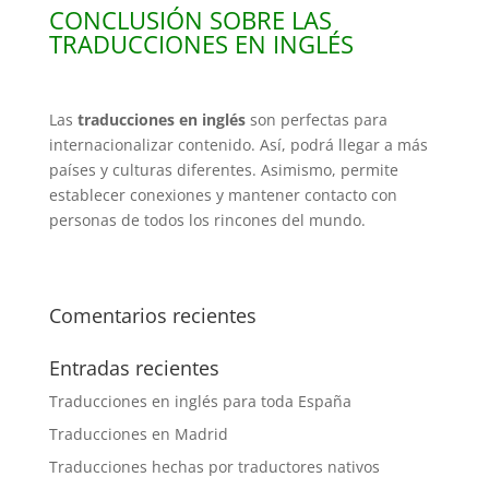
CONCLUSIÓN SOBRE LAS
TRADUCCIONES EN INGLÉS
Las
traducciones en inglés
son perfectas para
internacionalizar contenido. Así, podrá llegar a más
países y culturas diferentes. Asimismo, permite
establecer conexiones y mantener contacto con
personas de todos los rincones del mundo.
Comentarios recientes
Entradas recientes
Traducciones en inglés para toda España
Traducciones en Madrid
Traducciones hechas por traductores nativos