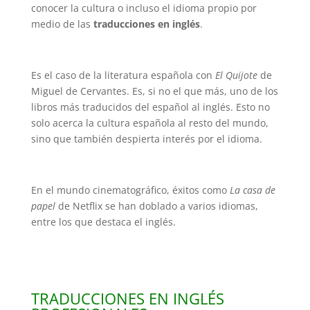
conocer la cultura o incluso el idioma propio por
medio de las
traducciones en inglés
.
Es el caso de la literatura española con
El Quijote
de
Miguel de Cervantes. Es, si no el que más, uno de los
libros más traducidos del español al inglés. Esto no
solo acerca la cultura española al resto del mundo,
sino que también despierta interés por el idioma.
En el mundo cinematográfico, éxitos como
La casa de
papel
de Netflix se han doblado a varios idiomas,
entre los que destaca el inglés.
TRADUCCIONES EN INGLÉS