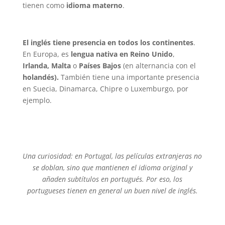
tienen como
idioma materno
.
El inglés tiene presencia en todos los continentes
.
En Europa, es
lengua nativa en
Reino Unido
,
Irlanda, Malta
o
Países Bajos
(en alternancia con el
holandés).
También tiene una importante presencia
en Suecia, Dinamarca, Chipre o Luxemburgo, por
ejemplo.
Una curiosidad: en Portugal, las películas extranjeras no
se doblan, sino que mantienen el idioma original y
añaden subtítulos en portugués. Por eso, los
portugueses tienen en general un buen nivel de inglés.