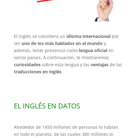
El inglés se considera un
idioma internacional
por
ser
uno de los más hablados en el mundo
y,
además, tener presencia como
lengua oficial
en
varios países. A continuación, te mostraremos
curiosidades
sobre esta lengua y las
ventajas
de las
traducciones en inglés
.
EL INGLÉS EN DATOS
Alrededor de 1450 millones de personas lo hablan
en todo el planeta, de las cuales 380 millones lo