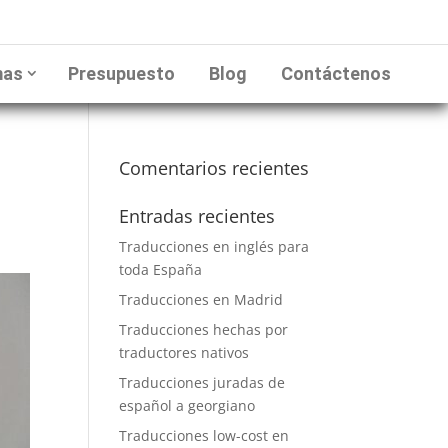
mas
Presupuesto
Blog
Contáctenos
Comentarios recientes
Entradas recientes
Traducciones en inglés para
toda España
Traducciones en Madrid
Traducciones hechas por
traductores nativos
Traducciones juradas de
español a georgiano
Traducciones low-cost en