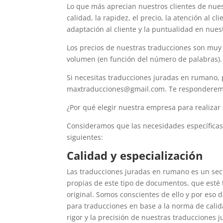
Lo que más aprecian nuestros clientes de nuest
calidad, la rapidez, el precio, la atención al cli
adaptación al cliente y la puntualidad en nues
Los precios de nuestras traducciones son muy
volumen (en función del número de palabras).
Si necesitas traducciones juradas en rumano, 
maxtraducciones@gmail.com. Te responderemo
¿Por qué elegir nuestra empresa para realizar
Consideramos que las necesidades específicas 
siguientes:
Calidad y especialización
Las traducciones juradas en rumano es un sec
propias de este tipo de documentos, que esté t
original. Somos conscientes de ello y por eso 
para traducciones en base a la norma de cali
rigor y la precisión de nuestras traducciones j