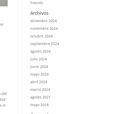
francés
Archivos
diciembre 2024
por
noviembre 2024
octubre 2024
septiembre 2024
agosto 2024
julio 2024
junio 2024
mayo 2024
abril 2024
marzo 2024
o del
agosto 2021
idad
mayo 2018
a el