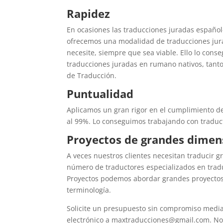
Rapidez
En ocasiones las traducciones juradas español-
ofrecemos una modalidad de traducciones jur
necesite, siempre que sea viable. Ello lo cons
traducciones juradas en rumano nativos, tanto
de Traducción.
Puntualidad
Aplicamos un gran rigor en el cumplimiento de
al 99%. Lo conseguimos trabajando con traduct
Proyectos de grandes dimen
A veces nuestros clientes necesitan traducir 
número de traductores especializados en trad
Proyectos podemos abordar grandes proyectos
terminología.
Solicite un presupuesto sin compromiso mediant
electrónico a maxtraducciones@gmail.com. No