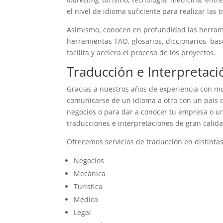
el nivel de idioma suficiente para realizar las 
Asimismo, conocen en profundidad las herrami
herramientas TAO, glosarios, diccionarios, bas
facilita y acelera el proceso de los proyectos.
Traducción e Interpretaci
Gracias a nuestros años de experiencia con m
comunicarse de un idioma a otro con un país q
negocios o para dar a conocer tu empresa o un
traducciones e interpretaciones de gran calid
Ofrecemos servicios de traducción en distintas
Negocios
Mecánica
Turística
Médica
Legal