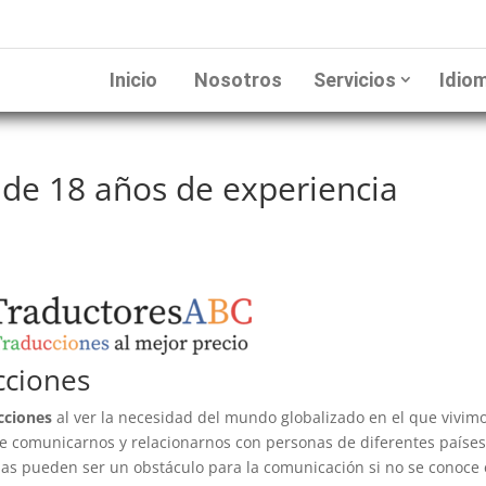
Inicio
Nosotros
Servicios
Idio
de 18 años de experiencia
cciones
cciones
al ver la necesidad del mundo globalizado en el que vivimo
 comunicarnos y relacionarnos con personas de diferentes países
omas pueden ser un obstáculo para la comunicación si no se conoce 