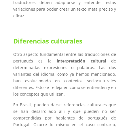
traductores deben adaptarse y entender estas
variaciones para poder crear un texto meta preciso y
eficaz.
Diferencias culturales
Otro aspecto fundamental entre las traducciones de
portugués es la
interpretación cultural
de
determinadas expresiones o palabras. Las dos
variantes del idioma, como ya hemos mencionado,
han evolucionado en contextos socioculturales
diferentes. Esto se refleja en cómo se entienden y en
los conceptos que utilizan.
En Brasil, pueden darse referencias culturales que
se han desarrollado allí y que pueden no ser
comprendidas por hablantes de portugués de
Portugal. Ocurre lo mismo en el caso contrario,