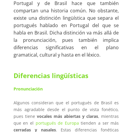
Portugal y de Brasil hace que también
compartan una historia común. No obstante,
existe una distinción lingüística que separa el
portugués hablado en Portugal del que se
habla en Brasil. Dicha distinción va más allá de
la pronunciación, pues también implica
diferencias significativas en el plano
gramatical, cultural y hasta en el léxico.
Diferencias lingüísticas
Pronunciación
Algunos consideran que el portugués de Brasil es
más agradable desde el punto de vista fonético,
pues tiene
vocales más abiertas y claras
, mientras
que en el
portugués de Europa
tienden a ser más
cerradas y nasales
. Estas diferencias fonéticas