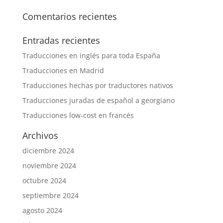
Comentarios recientes
Entradas recientes
Traducciones en inglés para toda España
Traducciones en Madrid
Traducciones hechas por traductores nativos
Traducciones juradas de español a georgiano
Traducciones low-cost en francés
Archivos
diciembre 2024
noviembre 2024
octubre 2024
septiembre 2024
agosto 2024