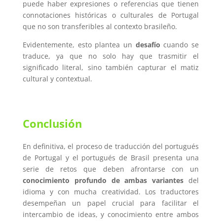
puede haber expresiones o referencias que tienen
connotaciones históricas o culturales de Portugal
que no son transferibles al contexto brasileño.
Evidentemente, esto plantea un
desafío
cuando se
traduce, ya que no solo hay que trasmitir el
significado literal, sino también capturar el matiz
cultural y contextual.
Conclusión
En definitiva, el proceso de traducción del portugués
de Portugal y el portugués de Brasil presenta una
serie de retos que deben afrontarse con un
conocimiento profundo de ambas variantes
del
idioma y con mucha creatividad. Los traductores
desempeñan un papel crucial para facilitar el
intercambio de ideas, y conocimiento entre ambos