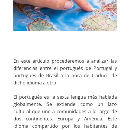
En este artículo procederemos a analizar las
diferencias entre el portugués de Portugal y
portugués de Brasil a la hora de traducir de
dicho idioma a otro.
El portugués es la sexta lengua más hablada
globalmente. Se extiende como un lazo
cultural que une a comunidades a lo largo de
dos continentes: Europa y América. Este
idioma compartido por los habitantes de