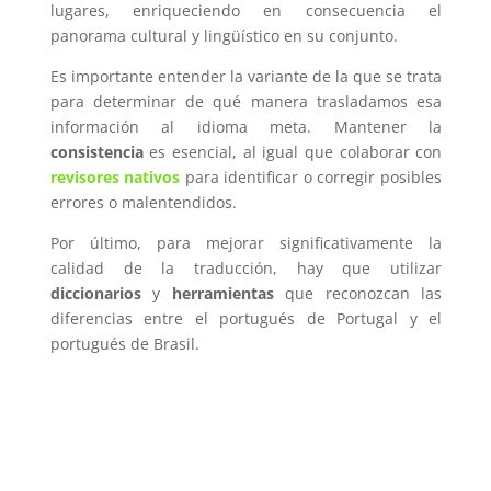
lugares, enriqueciendo en consecuencia el
panorama cultural y lingüístico en su conjunto.
Es importante entender la variante de la que se trata
para determinar de qué manera trasladamos esa
información al idioma meta. Mantener la
consistencia
es esencial, al igual que colaborar con
revisores nativos
para identificar o corregir posibles
errores o malentendidos.
Por último, para mejorar significativamente la
calidad de la traducción, hay que utilizar
diccionarios
y
herramientas
que reconozcan las
diferencias entre el portugués de Portugal y el
portugués de Brasil.