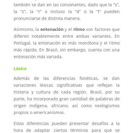
también se dan en las consonantes, dado que la “s”,
la “z”, la “r” o incluso la “d” o la “t” pueden
pronunciarse de distinta manera.
Asimismo, la
entonación
y el
ritmo
son factores que
difieren notablemente entre ambas variantes. En
Portugal, la entonación es más monótona y el ritmo
más rápido. En Brasil, sin embargo, cuenta con una
entonación más variada.
Léxic
o
Además de las diferencias fonéticas, se dan
variaciones léxicas significativas que reflejan la
historia y cultura de cada región. Brasil, por su
parte, ha incorporado gran cantidad de palabras de
origen indígena, africano, así como neologismos
propios o americanismos.
Estas diferencias pueden presentar desafíos a la
hora de adaptar ciertos términos para que se