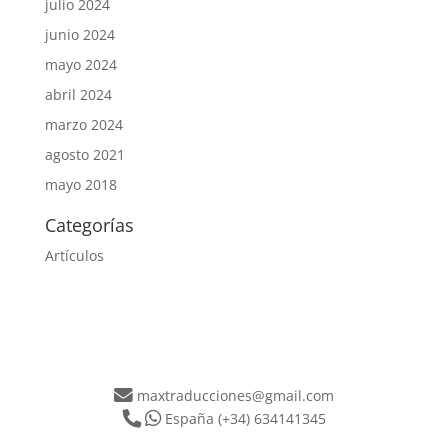
julio 2024
junio 2024
mayo 2024
abril 2024
marzo 2024
agosto 2021
mayo 2018
Categorías
Artículos
maxtraducciones@gmail.com
España
(+34) 634141345