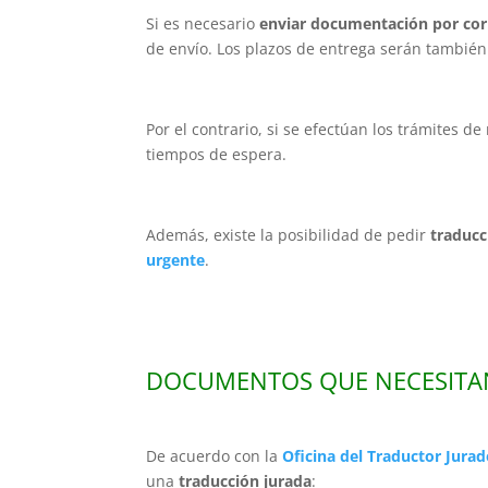
Si es necesario
enviar documentación por cor
de envío. Los plazos de entrega serán también
Por el contrario, si se efectúan los trámites 
tiempos de espera.
Además, existe la posibilidad de pedir
traducc
urgente
.
DOCUMENTOS QUE NECESITA
De acuerdo con la
Oficina del Traductor Jura
una
traducción jurada
: