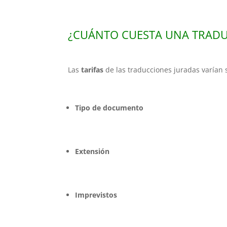
¿CUÁNTO CUESTA UNA TRADU
Las
tarifas
de las traducciones juradas varían
Tipo de documento
Extensión
Imprevistos