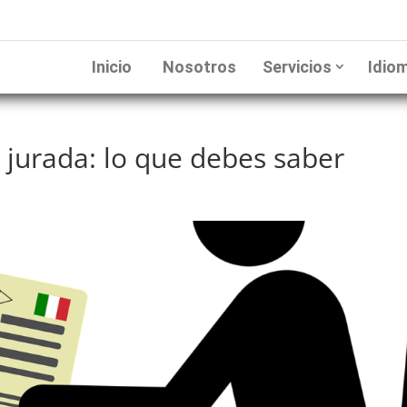
Inicio
Nosotros
Servicios
Idio
 jurada: lo que debes saber