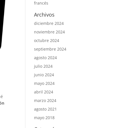
francés
Archivos
diciembre 2024
noviembre 2024
octubre 2024
septiembre 2024
agosto 2024
julio 2024
junio 2024
mayo 2024
abril 2024
ué
marzo 2024
ón
agosto 2021
mayo 2018