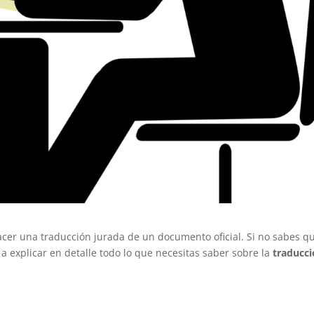
cer una traducción jurada de un documento oficial. Si no sabes q
 a explicar en detalle todo lo que necesitas saber sobre la
traducci