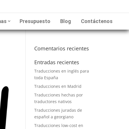
mas
Presupuesto
Blog
Contáctenos
Comentarios recientes
Entradas recientes
Traducciones en inglés para
toda España
Traducciones en Madrid
Traducciones hechas por
traductores nativos
Traducciones juradas de
español a georgiano
Traducciones low-cost en