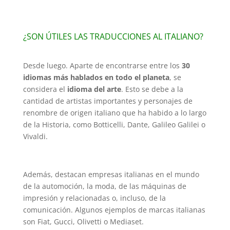
¿SON ÚTILES LAS TRADUCCIONES AL ITALIANO?
Desde luego. Aparte de encontrarse entre los
30
idiomas más hablados en todo el planeta
, se
considera el
idioma del arte
. Esto se debe a la
cantidad de artistas importantes y personajes de
renombre de origen italiano que ha habido a lo largo
de la Historia, como Botticelli, Dante, Galileo Galilei o
Vivaldi.
Además, destacan empresas italianas en el mundo
de la automoción, la moda, de las máquinas de
impresión y relacionadas o, incluso, de la
comunicación. Algunos ejemplos de marcas italianas
son Fiat, Gucci, Olivetti o Mediaset.