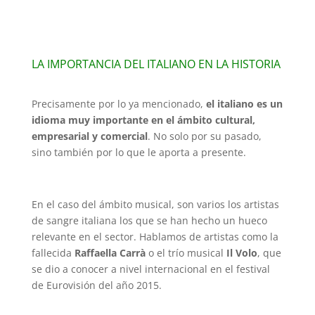
LA IMPORTANCIA DEL ITALIANO EN LA HISTORIA
Precisamente por lo ya mencionado,
el italiano es un
idioma muy importante en el ámbito cultural,
empresarial y comercial
. No solo por su pasado,
sino también por lo que le aporta a presente.
En el caso del ámbito musical, son varios los artistas
de sangre italiana los que se han hecho un hueco
relevante en el sector. Hablamos de artistas como la
fallecida
Raffaella Carrà
o el trío musical
Il Volo
, que
se dio a conocer a nivel internacional en el festival
de Eurovisión del año 2015.