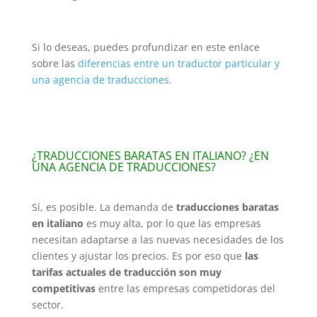
Si lo deseas, puedes profundizar en este enlace
sobre las
diferencias entre un traductor particular y
una agencia de traducciones
.
¿TRADUCCIONES BARATAS EN ITALIANO? ¿EN
UNA AGENCIA DE TRADUCCIONES?
Sí, es posible. La demanda de
traducciones baratas
en italiano
es muy alta, por lo que las empresas
necesitan adaptarse a las nuevas necesidades de los
clientes y ajustar los precios. Es por eso que
las
tarifas actuales de traducción son muy
competitivas
entre las empresas competidoras del
sector.