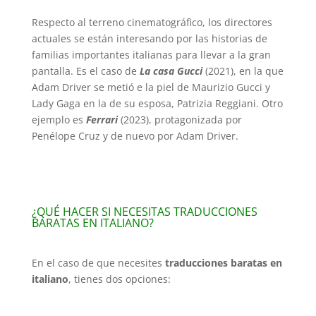
Respecto al terreno cinematográfico, los directores
actuales se están interesando por las historias de
familias importantes italianas para llevar a la gran
pantalla. Es el caso de
La casa Gucci
(2021), en la que
Adam Driver se metió e la piel de Maurizio Gucci y
Lady Gaga en la de su esposa, Patrizia Reggiani. Otro
ejemplo es
Ferrari
(2023), protagonizada por
Penélope Cruz y de nuevo por Adam Driver.
¿QUÉ HACER SI NECESITAS TRADUCCIONES
BARATAS EN ITALIANO?
En el caso de que necesites
traducciones baratas en
italiano
, tienes dos opciones: