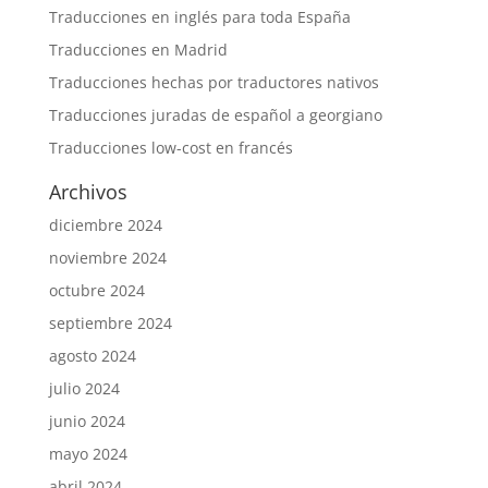
Traducciones en inglés para toda España
Traducciones en Madrid
Traducciones hechas por traductores nativos
Traducciones juradas de español a georgiano
Traducciones low-cost en francés
Archivos
diciembre 2024
noviembre 2024
octubre 2024
septiembre 2024
agosto 2024
julio 2024
junio 2024
mayo 2024
abril 2024