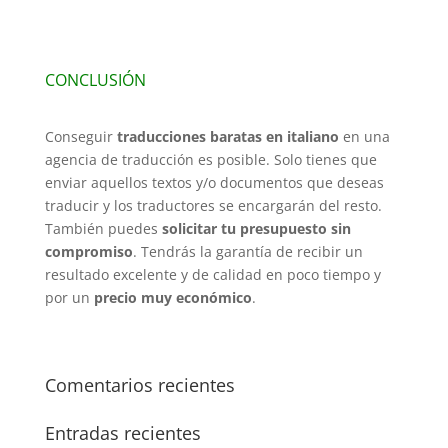
CONCLUSIÓN
Conseguir
traducciones baratas en italiano
en una
agencia de traducción es posible. Solo tienes que
enviar aquellos textos y/o documentos que deseas
traducir y los traductores se encargarán del resto.
También puedes
solicitar tu presupuesto sin
compromiso
. Tendrás la garantía de recibir un
resultado excelente y de calidad en poco tiempo y
por un
precio muy económico
.
Comentarios recientes
Entradas recientes