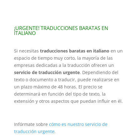
¡URGENTE! TRADUCCIONES BARATAS EN
ITALIANO
Si necesitas
traducciones baratas en italiano
en un
espacio de tiempo muy corto, la mayoría de las
empresas dedicadas a la traducción ofrecen un
servicio de traducción urgente
. Dependiendo del
texto o documento a traducir, puede realizarse en
un plazo máximo de 48 horas. El precio se
determinará en función del tipo de texto, la
extensión y otros aspectos que puedan influir en él.
Infórmate sobre
cómo es nuestro servicio de
traducción urgente
.