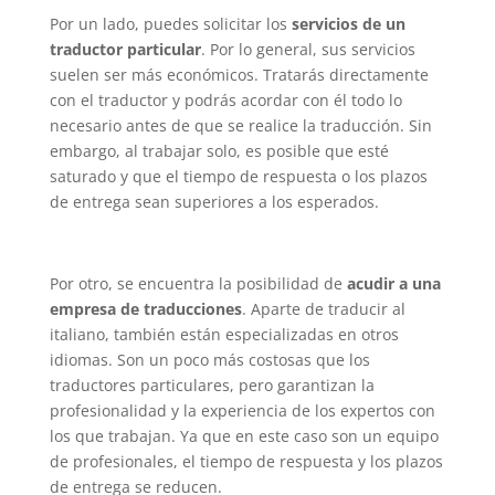
Por un lado, puedes solicitar los
servicios de un
traductor particular
. Por lo general, sus servicios
suelen ser más económicos. Tratarás directamente
con el traductor y podrás acordar con él todo lo
necesario antes de que se realice la traducción. Sin
embargo, al trabajar solo, es posible que esté
saturado y que el tiempo de respuesta o los plazos
de entrega sean superiores a los esperados.
Por otro, se encuentra la posibilidad de
acudir a una
empresa de traducciones
. Aparte de traducir al
italiano, también están especializadas en otros
idiomas. Son un poco más costosas que los
traductores particulares, pero garantizan la
profesionalidad y la experiencia de los expertos con
los que trabajan. Ya que en este caso son un equipo
de profesionales, el tiempo de respuesta y los plazos
de entrega se reducen.