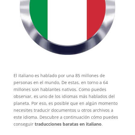
El italiano es hablado por una 85 millones de
personas en el mundo, De estas, en torno a 64
millones son hablantes nativos. Como puedes
observar, es uno de los idiomas más hablados del
planeta. Por eso, es posible que en algún momento
necesites traducir documentos u otros archivos a
este idioma. Descubre a continuación cómo puedes
conseguir
traducciones baratas en italiano
.