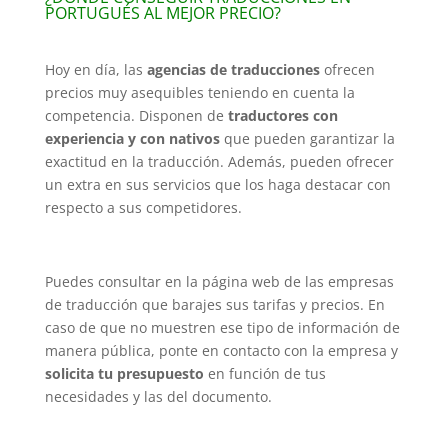
PORTUGUÉS AL MEJOR PRECIO?
Hoy en día, las
agencias de traducciones
ofrecen
precios muy asequibles teniendo en cuenta la
competencia. Disponen de
traductores con
experiencia y con nativos
que pueden garantizar la
exactitud en la traducción. Además, pueden ofrecer
un extra en sus servicios que los haga destacar con
respecto a sus competidores.
Puedes consultar en la página web de las empresas
de traducción que barajes sus tarifas y precios. En
caso de que no muestren ese tipo de información de
manera pública, ponte en contacto con la empresa y
solicita tu presupuesto
en función de tus
necesidades y las del documento.