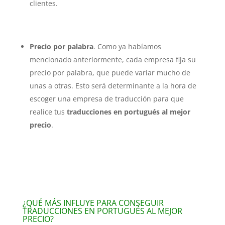
clientes.
Precio por palabra
. Como ya habíamos
mencionado anteriormente, cada empresa fija su
precio por palabra, que puede variar mucho de
unas a otras. Esto será determinante a la hora de
escoger una empresa de traducción para que
realice tus
traducciones en portugués al mejor
precio
.
¿QUÉ MÁS INFLUYE PARA CONSEGUIR
TRADUCCIONES EN PORTUGUÉS AL MEJOR
PRECIO?