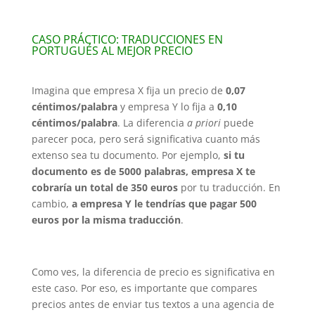
CASO PRÁCTICO: TRADUCCIONES EN
PORTUGUÉS AL MEJOR PRECIO
Imagina que empresa X fija un precio de
0,07
céntimos/palabra
y empresa Y lo fija a
0,10
céntimos/palabra
. La diferencia
a priori
puede
parecer poca, pero será significativa cuanto más
extenso sea tu documento. Por ejemplo,
si tu
documento es de 5000 palabras, empresa X te
cobraría un total de 350 euros
por tu traducción. En
cambio,
a empresa Y le tendrías que pagar 500
euros por la misma traducción
.
Como ves, la diferencia de precio es significativa en
este caso. Por eso, es importante que compares
precios antes de enviar tus textos a una agencia de