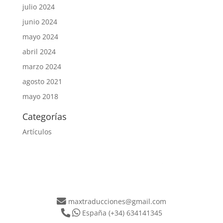
julio 2024
junio 2024
mayo 2024
abril 2024
marzo 2024
agosto 2021
mayo 2018
Categorías
Artículos
maxtraducciones@gmail.com
España
(+34) 634141345