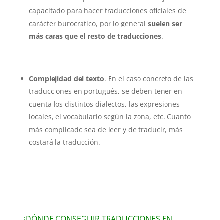
capacitado para hacer traducciones oficiales de
carácter burocrático, por lo general
suelen ser
más caras que el resto de traducciones
.
Complejidad del texto
. En el caso concreto de las
traducciones en portugués, se deben tener en
cuenta los distintos dialectos, las expresiones
locales, el vocabulario según la zona, etc. Cuanto
más complicado sea de leer y de traducir, más
costará la traducción.
¿DÓNDE CONSEGUIR TRADUCCIONES EN