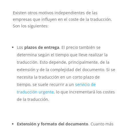
Existen otros motivos independientes de las
empresas que influyen en el coste de la traducción.
Son los siguientes:
Los
plazos de entrega
. El precio también se
determina según el tiempo que lleve realizar la
traducción. Esto depende, principalmente, de la
extensión y de la complejidad del documento. Si se
necesita la traducción en un corto plazo de
tiempo, se suele recurrir a un
servicio de
traducción urgente
, lo que incrementará los costes
de la traducción.
Extensión y formato del documento
. Cuanto más