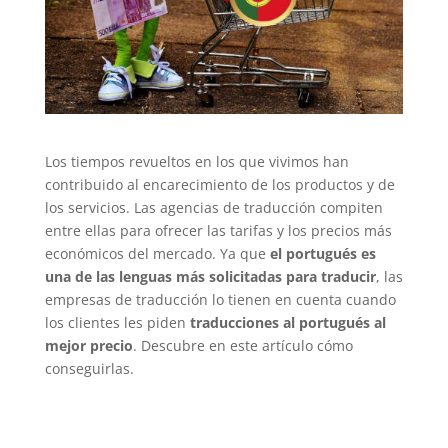
Los tiempos revueltos en los que vivimos han
contribuido al encarecimiento de los productos y de
los servicios. Las agencias de traducción compiten
entre ellas para ofrecer las tarifas y los precios más
económicos del mercado. Ya que
el portugués es
una de las lenguas más solicitadas para traducir
, las
empresas de traducción lo tienen en cuenta cuando
los clientes les piden
traducciones al portugués al
mejor precio
. Descubre en este artículo cómo
conseguirlas.