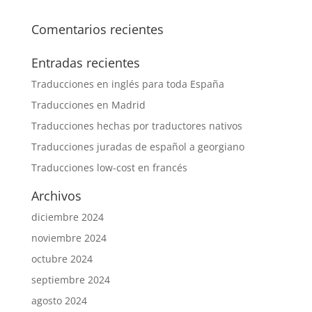
Comentarios recientes
Entradas recientes
Traducciones en inglés para toda España
Traducciones en Madrid
Traducciones hechas por traductores nativos
Traducciones juradas de español a georgiano
Traducciones low-cost en francés
Archivos
diciembre 2024
noviembre 2024
octubre 2024
septiembre 2024
agosto 2024