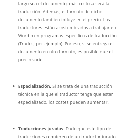
largo sea el documento, más costosa será la
traducción. Además, el formato de dicho
documento también influye en el precio. Los
traductores están acostumbrados a trabajar en
Word o en programas específicos de traducción
(Trados, por ejemplo). Por eso, si se entrega el
documento en otro formato, es posible que el
precio varíe.
Especialización.
Si se trata de una traducción
técnica en la que el traductor tenga que estar
especializado, los costes pueden aumentar.
Traducciones juradas
. Dado que este tipo de
traducciones requieren de un traductor jurado