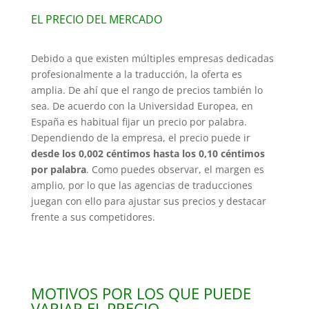
EL PRECIO DEL MERCADO
Debido a que existen múltiples empresas dedicadas
profesionalmente a la traducción, la oferta es
amplia. De ahí que el rango de precios también lo
sea. De acuerdo con la Universidad Europea, en
España es habitual fijar un precio por palabra.
Dependiendo de la empresa, el precio puede ir
desde los 0,002 céntimos hasta los 0,10 céntimos
por palabra
. Como puedes observar, el margen es
amplio, por lo que las agencias de traducciones
juegan con ello para ajustar sus precios y destacar
frente a sus competidores.
MOTIVOS POR LOS QUE PUEDE
VARIAR EL PRECIO