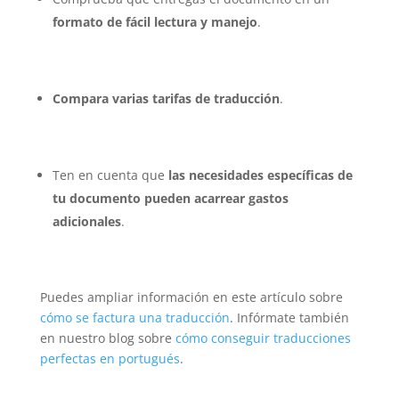
formato de fácil lectura y manejo
.
Compara varias tarifas de traducción
.
Ten en cuenta que
las necesidades específicas de
tu documento pueden acarrear gastos
adicionales
.
Puedes ampliar información en este artículo sobre
cómo se factura una traducción
. Infórmate también
en nuestro blog sobre
cómo conseguir traducciones
perfectas en portugués
.