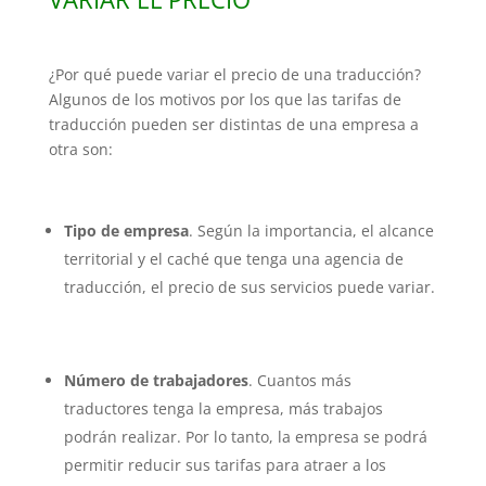
¿Por qué puede variar el precio de una traducción?
Algunos de los motivos por los que las tarifas de
traducción pueden ser distintas de una empresa a
otra son:
Tipo de empresa
. Según la importancia, el alcance
territorial y el caché que tenga una agencia de
traducción, el precio de sus servicios puede variar.
Número de trabajadores
. Cuantos más
traductores tenga la empresa, más trabajos
podrán realizar. Por lo tanto, la empresa se podrá
permitir reducir sus tarifas para atraer a los