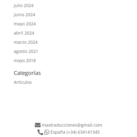
julio 2024
junio 2024
mayo 2024
abril 2024
marzo 2024
agosto 2021
mayo 2018
Categorías
Artículos
maxtraducciones@gmail.com
España
(+34) 634141345