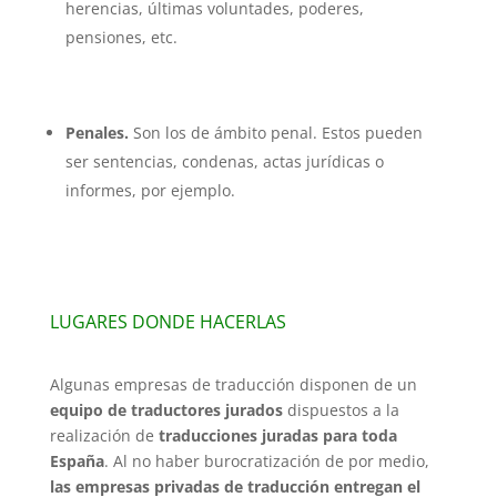
herencias, últimas voluntades, poderes,
pensiones, etc.
Penales.
Son los de ámbito penal. Estos pueden
ser sentencias, condenas, actas jurídicas o
informes, por ejemplo.
LUGARES DONDE HACERLAS
Algunas empresas de traducción disponen de un
equipo de traductores jurados
dispuestos a la
realización de
traducciones juradas para toda
España
. Al no haber burocratización de por medio,
las empresas privadas de traducción entregan el