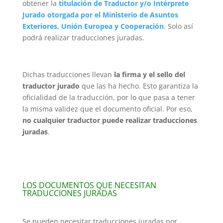
obtener la
titulación de Traductor y/o Intérprete
Jurado otorgada por el Ministerio de Asuntos
Exteriores, Unión Europea y Cooperación
. Solo así
podrá realizar traducciones juradas.
Dichas traducciones llevan
la firma y el sello del
traductor jurado
que las ha hecho. Esto garantiza la
oficialidad de la traducción, por lo que pasa a tener
la misma validez que el documento oficial. Por eso,
no cualquier traductor puede realizar traducciones
juradas
.
LOS DOCUMENTOS QUE NECESITAN
TRADUCCIONES JURADAS
Se pueden necesitar traducciones juradas por