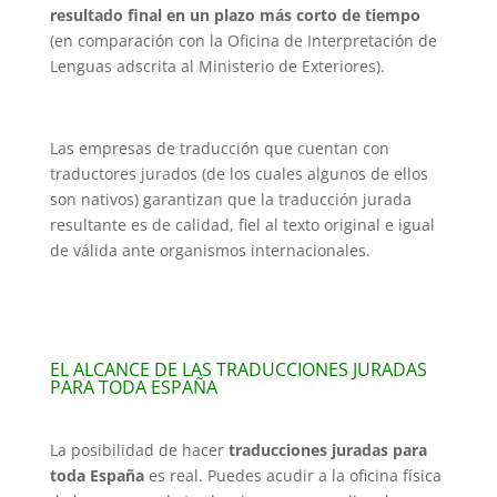
resultado final en un plazo más corto de tiempo
(en comparación con la Oficina de Interpretación de
Lenguas adscrita al Ministerio de Exteriores).
Las empresas de traducción que cuentan con
traductores jurados (de los cuales algunos de ellos
son nativos) garantizan que la traducción jurada
resultante es de calidad, fiel al texto original e igual
de válida ante organismos internacionales.
EL ALCANCE DE LAS TRADUCCIONES JURADAS
PARA TODA ESPAÑA
La posibilidad de hacer
traducciones juradas para
toda España
es real. Puedes acudir a la oficina física