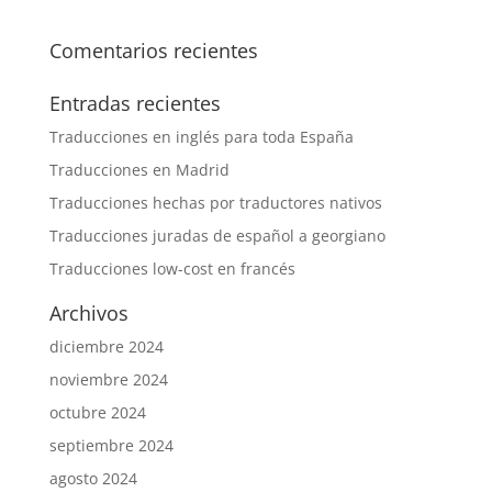
Comentarios recientes
Entradas recientes
Traducciones en inglés para toda España
Traducciones en Madrid
Traducciones hechas por traductores nativos
Traducciones juradas de español a georgiano
Traducciones low-cost en francés
Archivos
diciembre 2024
noviembre 2024
octubre 2024
septiembre 2024
agosto 2024