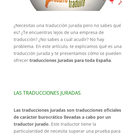
¿Necesitas una traducción jurada pero no sabes qué
es? ¿Te encuentras lejos de una empresa de
traducción? ¿No sabes a cuál acudir? No hay
problema. En este artículo, te explicamos qué es una
traducción jurada y te presentamos cómo se pueden
ofrecer
traducciones juradas para toda España
.
LAS TRADUCCIONES JURADAS
Las traducciones juradas son traducciones oficiales
de carácter burocrático llevadas a cabo por un
traductor jurado
. Este traductor tiene la
particularidad de necesita superar una prueba para