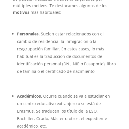
múltiples motivos. Te destacamos algunos de los
motivos
más habituales:
Personales.
Suelen estar relacionados con el
cambio de residencia, la inmigración o la
reagrupación familiar. En estos casos, lo más
habitual es la traducción de documentos de
identificación personal (DNI, NIE o Pasaporte), libro
de familia o el certificado de nacimiento.
Académicos.
Ocurre cuando se va a estudiar en
un centro educativo extranjero o se está de
Erasmus. Se traducen los título de la ESO,
Bachiller, Grado, Máster u otros, el expediente
académico, etc.