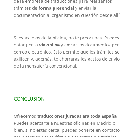
de la empresa de traducciones para realizar los
trámites
de forma presencial
y enviar la
documentación al organismo en cuestión desde allí.
Si estás lejos de la oficina, no te preocupes. Puedes
optar por la
vía online
y enviar los documentos por
correo electrónico. Esto permite que los trámites se
agilicen y, además, te ahorrarás los gastos de envío
de la mensajería convencional.
CONCLUSIÓN
Ofrecemos
traducciones juradas ara toda España
.
Puedes acercarte a nuestras oficinas en Madrid o
bien, si no estás cerca, puedes ponerte en contacto