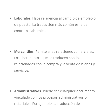
Laborales.
Hace referencia al cambio de empleo o
de puesto. La traducción más común es la de
contratos laborales.
Mercantiles.
Remite a las relaciones comerciales.
Los documentos que se traducen son los
relacionados con la compra y la venta de bienes y
servicios.
Administrativos.
Puede ser cualquier documento
vinculado con los procesos administrativos o
notariales. Por ejemplo, la traducción de