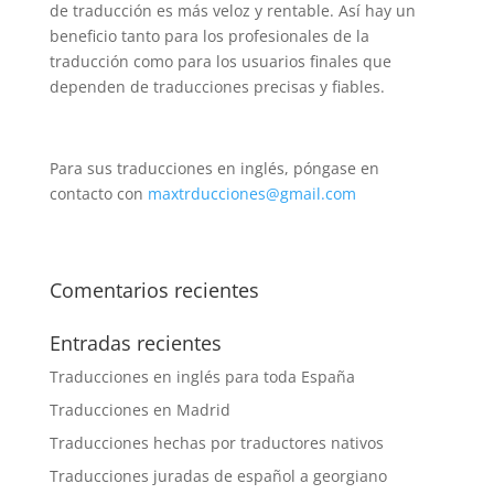
de traducción es más veloz y rentable. Así hay un
beneficio tanto para los profesionales de la
traducción como para los usuarios finales que
dependen de traducciones precisas y fiables.
Para sus traducciones en inglés, póngase en
contacto con
maxtrducciones@gmail.com
Comentarios recientes
Entradas recientes
Traducciones en inglés para toda España
Traducciones en Madrid
Traducciones hechas por traductores nativos
Traducciones juradas de español a georgiano