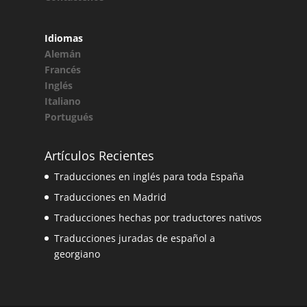
Idiomas
Alemán
Francés
Inglés
Italiano
Portugués
Artículos Recientes
Traducciones en inglés para toda España
Traducciones en Madrid
Traducciones hechas por traductores nativos
Traducciones juradas de español a
georgiano