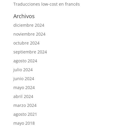
Traducciones low-cost en francés
Archivos
diciembre 2024
noviembre 2024
octubre 2024
septiembre 2024
agosto 2024
julio 2024
junio 2024
mayo 2024
abril 2024
marzo 2024
agosto 2021
mayo 2018