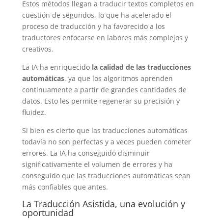
Estos métodos llegan a traducir textos completos en
cuestión de segundos, lo que ha acelerado el
proceso de traducción y ha favorecido a los
traductores enfocarse en labores más complejos y
creativos.
La IA ha enriquecido
la calidad de las traducciones
automáticas
, ya que los algoritmos aprenden
continuamente a partir de grandes cantidades de
datos. Esto les permite regenerar su precisión y
fluidez.
Si bien es cierto que las traducciones automáticas
todavía no son perfectas y a veces pueden cometer
errores. La IA ha conseguido disminuir
significativamente el volumen de errores y ha
conseguido que las traducciones automáticas sean
más confiables que antes.
La Traducción Asistida, una evolución y
oportunidad