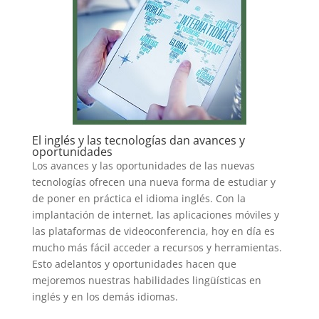
El inglés y las tecnologías dan avances y
oportunidades
Los avances y las oportunidades de las nuevas
tecnologías ofrecen una nueva forma de estudiar y
de poner en práctica el idioma inglés. Con la
implantación de internet, las aplicaciones móviles y
las plataformas de videoconferencia, hoy en día es
mucho más fácil acceder a recursos y herramientas.
Esto adelantos y oportunidades hacen que
mejoremos nuestras habilidades lingüísticas en
inglés y en los demás idiomas.