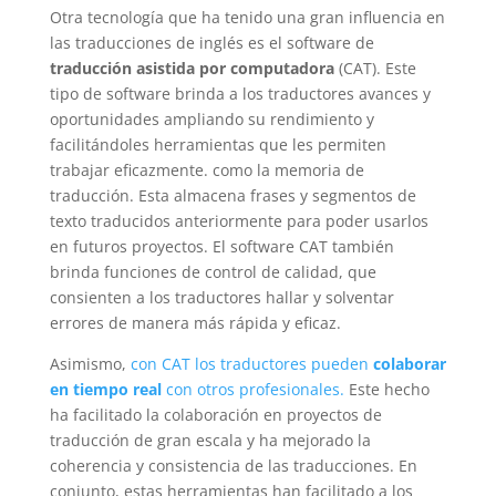
Otra tecnología que ha tenido una gran influencia en
las traducciones de inglés es el software de
traducción asistida por computadora
(CAT). Este
tipo de software brinda a los traductores avances y
oportunidades ampliando su rendimiento y
facilitándoles herramientas que les permiten
trabajar eficazmente. como la memoria de
traducción. Esta almacena frases y segmentos de
texto traducidos anteriormente para poder usarlos
en futuros proyectos. El software CAT también
brinda funciones de control de calidad, que
consienten a los traductores hallar y solventar
errores de manera más rápida y eficaz.
Asimismo,
con CAT los traductores pueden
colaborar
en tiempo real
con otros profesionales.
Este hecho
ha facilitado la colaboración en proyectos de
traducción de gran escala y ha mejorado la
coherencia y consistencia de las traducciones. En
conjunto, estas herramientas han facilitado a los