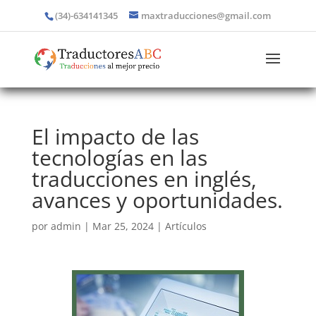
(34)-634141345
maxtraducciones@gmail.com
El impacto de las
tecnologías en las
traducciones en inglés,
avances y oportunidades.
por
admin
|
Mar 25, 2024
|
Artículos