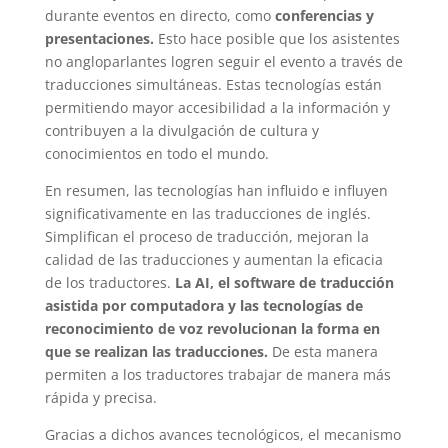
durante eventos en directo, como
conferencias y
presentaciones.
Esto hace posible que los asistentes
no angloparlantes logren seguir el evento a través de
traducciones simultáneas. Estas tecnologías están
permitiendo mayor accesibilidad a la información y
contribuyen a la divulgación de cultura y
conocimientos en todo el mundo.
En resumen, las tecnologías han influido e influyen
significativamente en las traducciones de inglés.
Simplifican el proceso de traducción, mejoran la
calidad de las traducciones y aumentan la eficacia
de los traductores.
La AI, el software de traducción
asistida por computadora y las tecnologías de
reconocimiento de voz revolucionan la forma en
que se realizan las traducciones.
De esta manera
permiten a los traductores trabajar de manera más
rápida y precisa.
Gracias a dichos avances tecnológicos, el mecanismo