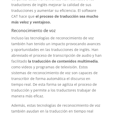
traductores de inglés mejorar la calidad de sus
traducciones y aumentar su eficiencia. El software
CAT hace que
el proceso de traducción sea mucho
más veloz y ventajoso.
Reconocimiento de voz
Incluso las tecnologías de reconocimiento de voz
también han tenido un impacto provocando avances
y oportunidades en las traducciones de inglés. Han
abreviado el proceso de transcripción de audio y han
facilitado
la traducción de contenidos multimedia
,
como videos y programas de televisión. Estos
sistemas de reconocimiento de voz son capaces de
transcribir de forma automática el discurso en
tiempo real. De esta forma se agiliza el proceso de
traducción y permite a los traductores trabajar de
manera más eficaz.
Además, estas tecnologías de reconocimiento de voz
también ayudan en la traducción en tiempo real