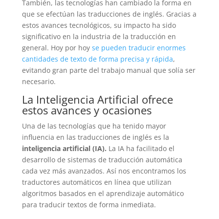
También, las tecnologías han cambiado la forma en
que se efectúan las traducciones de inglés. Gracias a
estos avances tecnológicos, su impacto ha sido
significativo en la industria de la traducción en
general. Hoy por hoy
se pueden traducir enormes
cantidades de texto de forma precisa y rápida
,
evitando gran parte del trabajo manual que solía ser
necesario.
La Inteligencia Artificial ofrece
estos avances y ocasiones
Una de las tecnologías que ha tenido mayor
influencia en las traducciones de inglés es la
inteligencia artificial (IA).
La IA ha facilitado el
desarrollo de sistemas de traducción automática
cada vez más avanzados. Así nos encontramos los
traductores automáticos en línea que utilizan
algoritmos basados en el aprendizaje automático
para traducir textos de forma inmediata.