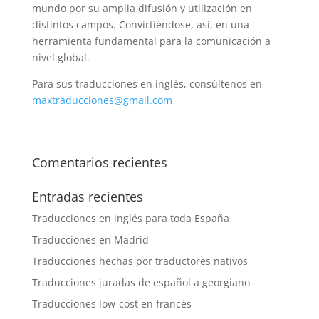
mundo por su amplia difusión y utilización en
distintos campos. Convirtiéndose, así, en una
herramienta fundamental para la comunicación a
nivel global.
Para sus traducciones en inglés, consúltenos en
maxtraducciones@gmail.com
Comentarios recientes
Entradas recientes
Traducciones en inglés para toda España
Traducciones en Madrid
Traducciones hechas por traductores nativos
Traducciones juradas de español a georgiano
Traducciones low-cost en francés