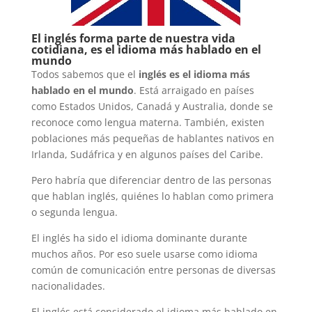
El inglés forma parte de nuestra vida
cotidiana, es el idioma más hablado en el
mundo
Todos sabemos que el
inglés es el idioma más
hablado en el mundo
. Está arraigado en países
como Estados Unidos, Canadá y Australia, donde se
reconoce como lengua materna. También, existen
poblaciones más pequeñas de hablantes nativos en
Irlanda, Sudáfrica y en algunos países del Caribe.
Pero habría que diferenciar dentro de las personas
que hablan inglés, quiénes lo hablan como primera
o segunda lengua.
El inglés ha sido el idioma dominante durante
muchos años. Por eso suele usarse como idioma
común de comunicación entre personas de diversas
nacionalidades.
El inglés está considerado el idioma más hablado en