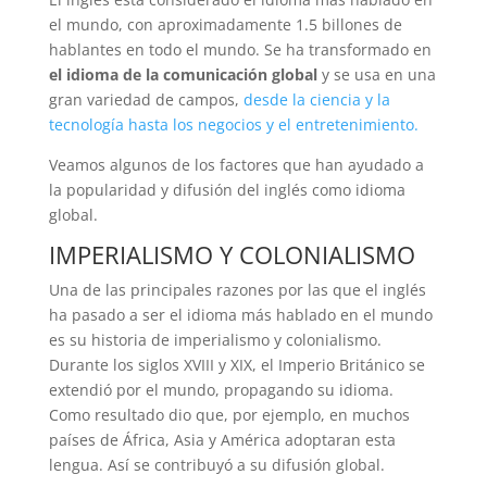
el mundo, con aproximadamente 1.5 billones de
hablantes en todo el mundo. Se ha transformado en
el idioma de la comunicación global
y se usa en una
gran variedad de campos,
desde la ciencia y la
tecnología hasta los negocios y el entretenimiento.
Veamos algunos de los factores que han ayudado a
la popularidad y difusión del inglés como idioma
global.
IMPERIALISMO Y COLONIALISMO
Una de las principales razones por las que el inglés
ha pasado a ser el idioma más hablado en el mundo
es su historia de imperialismo y colonialismo.
Durante los siglos XVIII y XIX, el Imperio Británico se
extendió por el mundo, propagando su idioma.
Como resultado dio que, por ejemplo, en muchos
países de África, Asia y América adoptaran esta
lengua. Así se contribuyó a su difusión global.