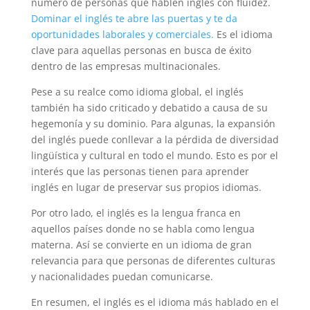
número de personas que hablen inglés con fluidez.
Dominar el inglés te abre las puertas y te da
oportunidades laborales y comerciales.
Es el idioma
clave para aquellas personas en busca de éxito
dentro de las empresas multinacionales.
Pese a su realce como idioma global, el inglés
también ha sido criticado y debatido a causa de su
hegemonía y su dominio. Para algunas, la expansión
del inglés puede conllevar a la pérdida de diversidad
lingüística y cultural en todo el mundo. Esto es por el
interés que las personas tienen para aprender
inglés en lugar de preservar sus propios idiomas.
Por otro lado, el inglés es la lengua franca en
aquellos países donde no se habla como lengua
materna. Así se convierte en un idioma de gran
relevancia para que personas de diferentes culturas
y nacionalidades puedan comunicarse.
En resumen, el inglés es el idioma más hablado en el