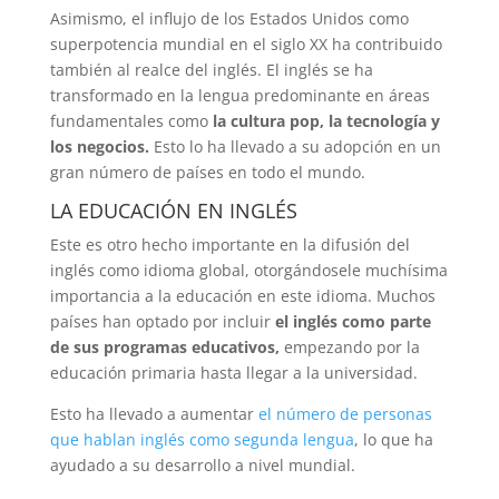
Asimismo, el influjo de los Estados Unidos como
superpotencia mundial en el siglo XX ha contribuido
también al realce del inglés. El inglés se ha
transformado en la lengua predominante en áreas
fundamentales como
la cultura pop, la tecnología y
los negocios.
Esto lo ha llevado a su adopción en un
gran número de países en todo el mundo.
LA EDUCACIÓN EN INGLÉS
Este es otro hecho importante en la difusión del
inglés como idioma global, otorgándosele muchísima
importancia a la educación en este idioma. Muchos
países han optado por incluir
el inglés como parte
de sus programas educativos,
empezando por la
educación primaria hasta llegar a la universidad.
Esto ha llevado a aumentar
el número de personas
que hablan inglés como segunda lengua
, lo que ha
ayudado a su desarrollo a nivel mundial.