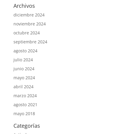
Archivos
diciembre 2024
noviembre 2024
octubre 2024
septiembre 2024
agosto 2024
julio 2024
junio 2024
mayo 2024
abril 2024
marzo 2024
agosto 2021
mayo 2018
Categorías