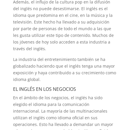
Además, el influjo de la cultura pop en la difusión
del inglés no puede desestimarse. El inglés es el
idioma que predomina en el cine, en la música y la
televisión. Este hecho ha llevado a su adquisición
por parte de personas de todo el mundo a las que
les gusta utilizar este tipo de contenido. Muchos de
los jóvenes de hoy solo acceden a esta industria a
través del inglés.
La industria del entretenimiento también se ha
globalizado haciendo que el inglés tenga una mayor
exposición y haya contribuido a su crecimiento como
idioma global.
EL INGLÉS EN LOS NEGOCIOS
En el ámbito de los negocios, el inglés ha sido
elegido el idioma para la comunicación
internacional. La mayoría de las multinacionales
utilizan el inglés como idioma oficial en sus
operaciones. Esto ha llevado a demandar un mayor