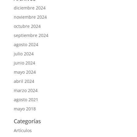
diciembre 2024
noviembre 2024
octubre 2024
septiembre 2024
agosto 2024
julio 2024
junio 2024
mayo 2024
abril 2024
marzo 2024
agosto 2021
mayo 2018
Categorías
Artículos