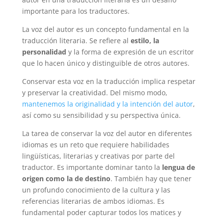
importante para los traductores.
La voz del autor es un concepto fundamental en la
traducción literaria. Se refiere al
estilo, la
personalidad
y la forma de expresión de un escritor
que lo hacen único y distinguible de otros autores.
Conservar esta voz en la traducción implica respetar
y preservar la creatividad. Del mismo modo,
mantenemos la originalidad y la intención del autor
,
así como su sensibilidad y su perspectiva única.
La tarea de conservar la voz del autor en diferentes
idiomas es un reto que requiere habilidades
lingüísticas, literarias y creativas por parte del
traductor. Es importante dominar tanto la
lengua de
origen como la de destino
. También hay que tener
un profundo conocimiento de la cultura y las
referencias literarias de ambos idiomas. Es
fundamental poder capturar todos los matices y