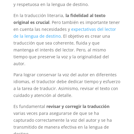
y respetuosa en la lengua de destino.
En la traducción literaria,
la fidelidad al texto
original es crucial
. Pero también es importante tener
en cuenta las necesidades y
expectativas del lector
de la lengua de destino
. El objetivo es crear una
traducción que sea coherente, fluida y que
mantenga el interés del lector. Pero, al mismo
tiempo que preserve la voz y la originalidad del
autor.
Para lograr conservar la voz del autor en diferentes
idiomas, el traductor debe dedicar tiempo y esfuerzo
a la tarea de traducir. Asimismo, revisar el texto con
cuidado y atención al detalle.
Es fundamental
revisar y corregir la traducción
varias veces para asegurarse de que se ha
capturado correctamente la voz del autor y se ha
transmitido de manera efectiva en la lengua de
destino.