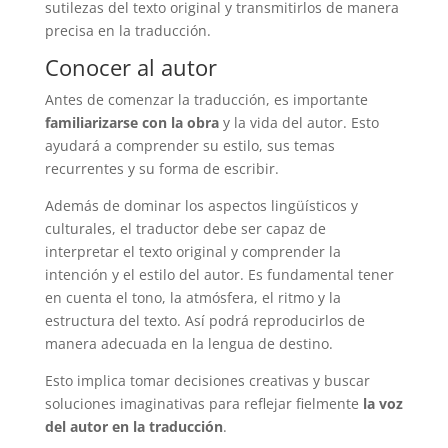
sutilezas del texto original y transmitirlos de manera
precisa en la traducción.
Conocer al autor
Antes de comenzar la traducción, es importante
familiarizarse con la obra
y la vida del autor. Esto
ayudará a comprender su estilo, sus temas
recurrentes y su forma de escribir.
Además de dominar los aspectos lingüísticos y
culturales, el traductor debe ser capaz de
interpretar el texto original y comprender la
intención y el estilo del autor. Es fundamental tener
en cuenta el tono, la atmósfera, el ritmo y la
estructura del texto. Así podrá reproducirlos de
manera adecuada en la lengua de destino.
Esto implica tomar decisiones creativas y buscar
soluciones imaginativas para reflejar fielmente
la voz
del autor en la traducción
.