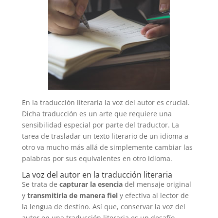
En la traducción literaria la voz del autor es crucial.
Dicha traducción es un arte que requiere una
sensibilidad especial por parte del traductor. La
tarea de trasladar un texto literario de un idioma a
otro va mucho más allá de simplemente cambiar las
palabras por sus equivalentes en otro idioma.
La voz del autor en la traducción literaria
Se trata de
capturar la esencia
del mensaje original
y
transmitirla de manera fiel
y efectiva al lector de
la lengua de destino. Así que, conservar la voz del
autor en una traducción literaria es un desafío