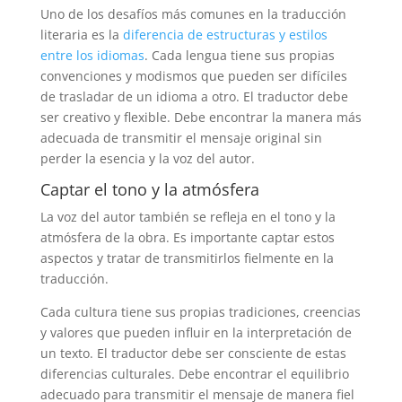
Uno de los desafíos más comunes en la traducción
literaria es la
diferencia de estructuras y estilos
entre los idiomas
. Cada lengua tiene sus propias
convenciones y modismos que pueden ser difíciles
de trasladar de un idioma a otro. El traductor debe
ser creativo y flexible. Debe encontrar la manera más
adecuada de transmitir el mensaje original sin
perder la esencia y la voz del autor.
Captar el tono y la atmósfera
La voz del autor también se refleja en el tono y la
atmósfera de la obra. Es importante captar estos
aspectos y tratar de transmitirlos fielmente en la
traducción.
Cada cultura tiene sus propias tradiciones, creencias
y valores que pueden influir en la interpretación de
un texto. El traductor debe ser consciente de estas
diferencias culturales. Debe encontrar el equilibrio
adecuado para transmitir el mensaje de manera fiel