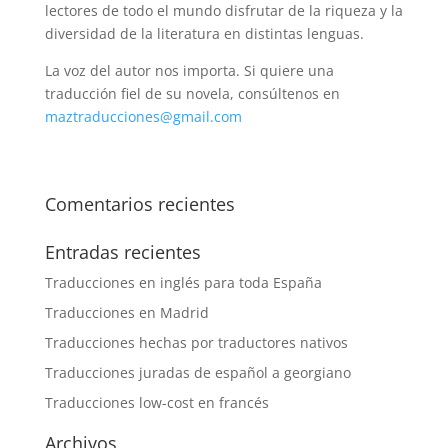
lectores de todo el mundo disfrutar de la riqueza y la
diversidad de la literatura en distintas lenguas.
La voz del autor nos importa. Si quiere una
traducción fiel de su novela, consúltenos en
maztraducciones@gmail.com
Comentarios recientes
Entradas recientes
Traducciones en inglés para toda España
Traducciones en Madrid
Traducciones hechas por traductores nativos
Traducciones juradas de español a georgiano
Traducciones low-cost en francés
Archivos