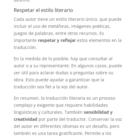
Respetar el estilo literario
Cada autor tiene un estilo literario único, que puede
incluir el uso de metáforas, imágenes poéticas,
juegos de palabras, entre otros recursos. Es
importante
respetar y reflejar
estos elementos en la
traducción.
En la medida de lo posible, hay que consultar al
autor o a su representante. En algunos casos, puede
ser útil para aclarar dudas o preguntas sobre su
obra. Esto puede ayudar a garantizar que la
traducción sea fiel a la voz del autor.
En resumen, la traducción literaria es un proceso
complejo y exigente que requiere habilidades
lingüísticas y culturales. También
sensibilidad y
creatividad
por parte del traductor. Conservar la voz
del autor en diferentes idiomas es un desafío, pero
también es una tarea gratificante. Permite a los