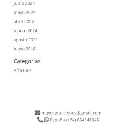
junio 2024
mayo 2024
abril 2024
marzo 2024
agosto 2021
mayo 2018
Categorías
Artículos
maxtraducciones@gmail.com
España
(+34) 634141345