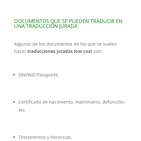
DOCUMENTOS QUE SE PUEDEN TRADUCIR EN
UNA TRADUCCIÓN JURADA
Algunos de los documentos de los que se suelen
hacer
traducciones juradas low cost
son:
DNI/NIE/Pasaporte.
Certificado de nacimiento, matrimonio, defunción,
etc.
Testamentos y herencias.