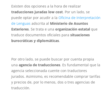
Existen dos opciones a la hora de realizar
traducciones juradas low cost
. Por un lado, se
puede optar por acudir a la
Oficina de Interpretación
de Lenguas
adscrita al
Ministerio de Asuntos
Exteriores
. Se trata e una
organización estatal
que
traduce documentos oficiales para
situaciones
burocráticas y diplomáticas
.
Por otro lado, se puede buscar por cuenta propia
una
agencia de traducciones
. Es fundamental que la
agencia seleccionada cuente con traductores
jurados. Asimismo, es recomendable comprar tarifas
y precios de, por lo menos, dos o tres agencias de
traducción.