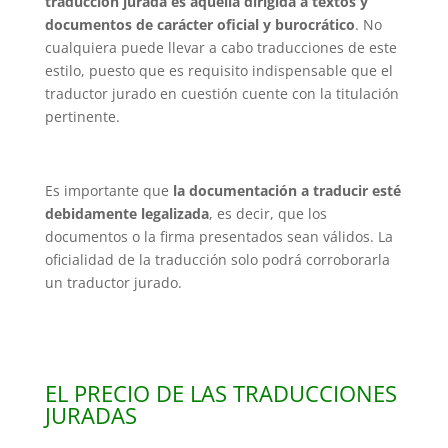
traducción jurada es aquella dirigida a textos y
documentos de carácter oficial y burocrático
. No
cualquiera puede llevar a cabo traducciones de este
estilo, puesto que es requisito indispensable que el
traductor jurado en cuestión cuente con la titulación
pertinente.
Es importante que
la documentación a traducir esté
debidamente legalizada
, es decir, que los
documentos o la firma presentados sean válidos. La
oficialidad de la traducción solo podrá corroborarla
un traductor jurado.
EL PRECIO DE LAS TRADUCCIONES
JURADAS