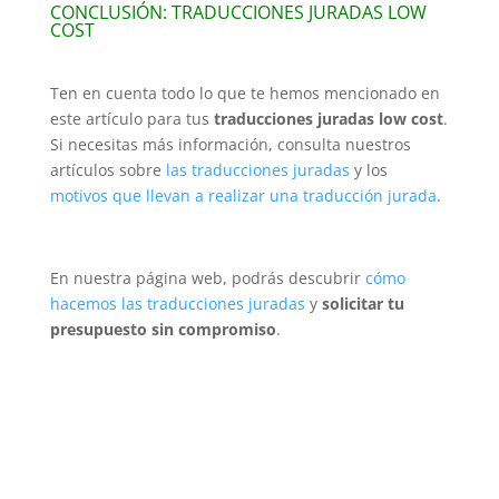
CONCLUSIÓN: TRADUCCIONES JURADAS LOW
COST
Ten en cuenta todo lo que te hemos mencionado en
este artículo para tus
traducciones juradas low cost
.
Si necesitas más información, consulta nuestros
artículos sobre
las traducciones juradas
y los
motivos que llevan a realizar una traducción jurada
.
En nuestra página web, podrás descubrir
cómo
hacemos las traducciones juradas
y
solicitar tu
presupuesto sin compromiso
.