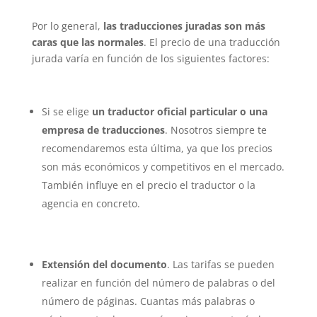
Por lo general,
las traducciones juradas son más
caras que las normales
. El precio de una traducción
jurada varía en función de los siguientes factores:
Si se elige
un traductor oficial particular o una
empresa de traducciones
. Nosotros siempre te
recomendaremos esta última, ya que los precios
son más económicos y competitivos en el mercado.
También influye en el precio el traductor o la
agencia en concreto.
Extensión del documento
. Las tarifas se pueden
realizar en función del número de palabras o del
número de páginas. Cuantas más palabras o