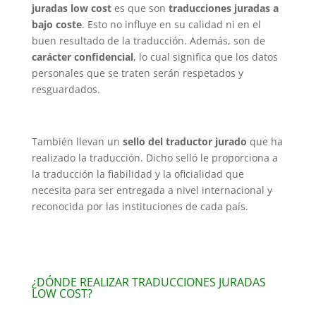
juradas low cost
es que son
traducciones juradas a
bajo coste
. Esto no influye en su calidad ni en el
buen resultado de la traducción. Además, son de
carácter confidencial
, lo cual significa que los datos
personales que se traten serán respetados y
resguardados.
También llevan un
sello del traductor jurado
que ha
realizado la traducción. Dicho selló le proporciona a
la traducción la fiabilidad y la oficialidad que
necesita para ser entregada a nivel internacional y
reconocida por las instituciones de cada país.
¿DÓNDE REALIZAR TRADUCCIONES JURADAS
LOW COST?