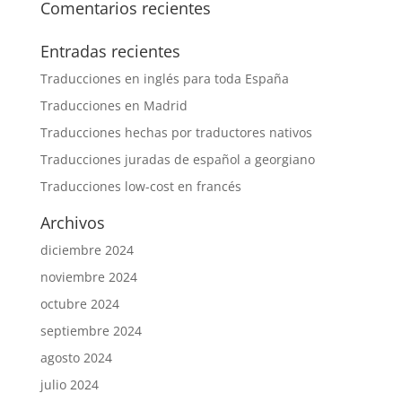
Comentarios recientes
Entradas recientes
Traducciones en inglés para toda España
Traducciones en Madrid
Traducciones hechas por traductores nativos
Traducciones juradas de español a georgiano
Traducciones low-cost en francés
Archivos
diciembre 2024
noviembre 2024
octubre 2024
septiembre 2024
agosto 2024
julio 2024