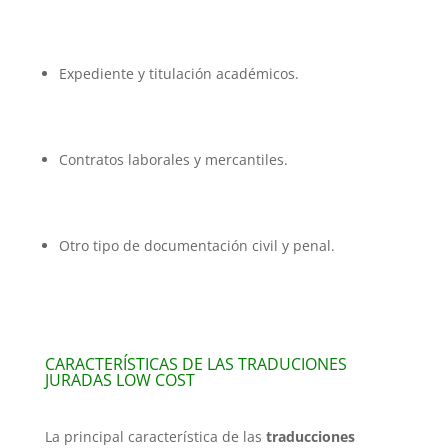
Expediente y titulación académicos.
Contratos laborales y mercantiles.
Otro tipo de documentación civil y penal.
CARACTERÍSTICAS DE LAS TRADUCIONES
JURADAS LOW COST
La principal característica de las
traducciones