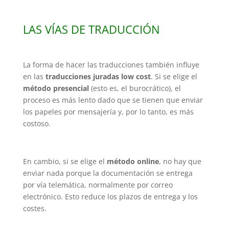
LAS VÍAS DE TRADUCCIÓN
La forma de hacer las traducciones también influye
en las
traducciones juradas low cost
. Si se elige el
método presencial
(esto es, el burocrático), el
proceso es más lento dado que se tienen que enviar
los papeles por mensajería y, por lo tanto, es más
costoso.
En cambio, si se elige el
método online
, no hay que
enviar nada porque la documentación se entrega
por vía telemática, normalmente por correo
electrónico. Esto reduce los plazos de entrega y los
costes.