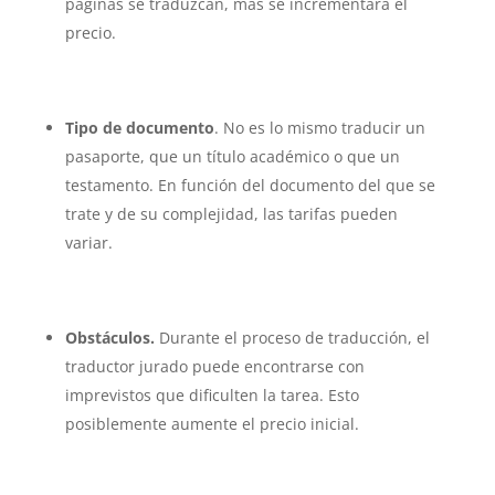
páginas se traduzcan, más se incrementará el
precio.
Tipo de documento
. No es lo mismo traducir un
pasaporte, que un título académico o que un
testamento. En función del documento del que se
trate y de su complejidad, las tarifas pueden
variar.
Obstáculos.
Durante el proceso de traducción, el
traductor jurado puede encontrarse con
imprevistos que dificulten la tarea. Esto
posiblemente aumente el precio inicial.