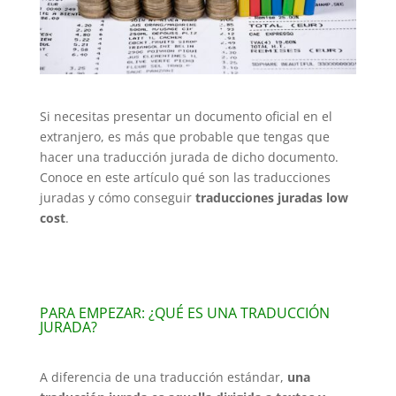
Si necesitas presentar un documento oficial en el
extranjero, es más que probable que tengas que
hacer una traducción jurada de dicho documento.
Conoce en este artículo qué son las traducciones
juradas y cómo conseguir
traducciones juradas low
cost
.
PARA EMPEZAR: ¿QUÉ ES UNA TRADUCCIÓN
JURADA?
A diferencia de una traducción estándar,
una