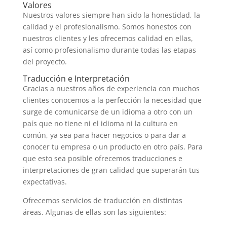
Valores
Nuestros valores siempre han sido la honestidad, la
calidad y el profesionalismo. Somos honestos con
nuestros clientes y les ofrecemos calidad en ellas,
así como profesionalismo durante todas las etapas
del proyecto.
Traducción e Interpretación
Gracias a nuestros años de experiencia con muchos
clientes conocemos a la perfección la necesidad que
surge de comunicarse de un idioma a otro con un
país que no tiene ni el idioma ni la cultura en
común, ya sea para hacer negocios o para dar a
conocer tu empresa o un producto en otro país. Para
que esto sea posible ofrecemos traducciones e
interpretaciones de gran calidad que superarán tus
expectativas.
Ofrecemos servicios de traducción en distintas
áreas. Algunas de ellas son las siguientes: