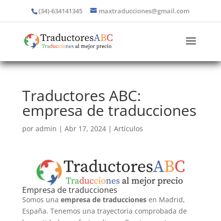
(34)-634141345
maxtraducciones@gmail.com
Traductores ABC:
empresa de traducciones
por
admin
|
Abr 17, 2024
|
Artículos
Empresa de traducciones
Somos una
empresa de traducciones
en Madrid,
España. Tenemos una trayectoria comprobada de