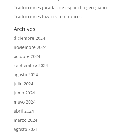
Traducciones juradas de español a georgiano
Traducciones low-cost en francés
Archivos
diciembre 2024
noviembre 2024
octubre 2024
septiembre 2024
agosto 2024
julio 2024
junio 2024
mayo 2024
abril 2024
marzo 2024
agosto 2021