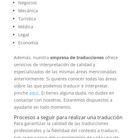
Negocios
Mecánica
Turística
Médica
Legal
Economía
Además, nuestra
empresa de traducciones
ofrece
servicios de interpretación de calidad y
especializados de las mismas áreas mencionadas
anteriormente. Si quieres conocer todas las áreas
sobre las que podemos traducir e interpretar,
pinche
aquí
. Si tienes alguna duda, no dudes en
contactar con nosotros. Estaremos dispuestos a
ayudarte en todo momento.
Procesos a seguir para realizar una traducción
Para garantizar la calidad de las traducciones
profesionales y la fidelidad del contexto a traducir,
nos aseguramos del cumplimiento de cada uno de