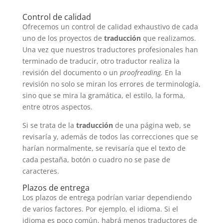
Control de calidad
Ofrecemos un control de calidad exhaustivo de cada
uno de los proyectos de
traducción
que realizamos.
Una vez que nuestros traductores profesionales han
terminado de traducir, otro traductor realiza la
revisión del documento o un
proofreading.
En la
revisión no solo se miran los errores de terminología,
sino que se mira la gramática, el estilo, la forma,
entre otros aspectos.
Si se trata de la
traducción
de una página web, se
revisaría y, además de todos las correcciones que se
harían normalmente, se revisaría que el texto de
cada pestaña, botón o cuadro no se pase de
caracteres.
Plazos de entrega
Los plazos de entrega podrían variar dependiendo
de varios factores. Por ejemplo, el idioma. Si el
idioma es poco común, habrá menos traductores de