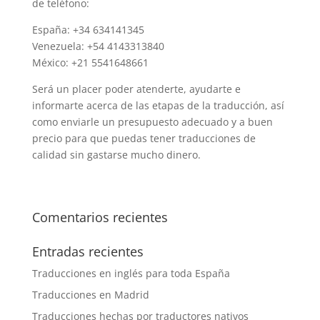
de teléfono:
España: +34 634141345
Venezuela: +54 4143313840
México: +21 5541648661
Será un placer poder atenderte, ayudarte e
informarte acerca de las etapas de la traducción, así
como enviarle un presupuesto adecuado y a buen
precio para que puedas tener traducciones de
calidad sin gastarse mucho dinero.
Comentarios recientes
Entradas recientes
Traducciones en inglés para toda España
Traducciones en Madrid
Traducciones hechas por traductores nativos