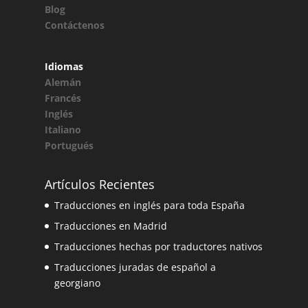
Blog
Contáctenos
Idiomas
Alemán
Francés
Inglés
Italiano
Portugués
Artículos Recientes
Traducciones en inglés para toda España
Traducciones en Madrid
Traducciones hechas por traductores nativos
Traducciones juradas de español a
georgiano