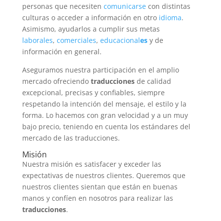
personas que necesiten
comunicarse
con distintas
culturas o acceder a información en otro
idioma
.
Asimismo, ayudarlos a cumplir sus metas
laborales
,
comerciales
,
educacional
es
y de
información en general.
Aseguramos nuestra participación en el amplio
mercado ofreciendo
traducciones
de calidad
excepcional, precisas y confiables, siempre
respetando la intención del mensaje, el estilo y la
forma. Lo hacemos con gran velocidad y a un muy
bajo precio, teniendo en cuenta los estándares del
mercado de las traducciones.
Misión
Nuestra misión es satisfacer y exceder las
expectativas de nuestros clientes. Queremos que
nuestros clientes sientan que están en buenas
manos y confíen en nosotros para realizar las
traducciones
.