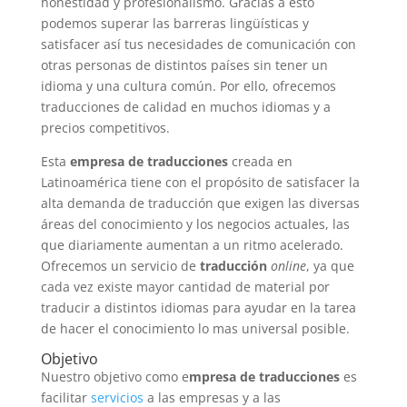
honestidad y profesionalismo. Gracias a esto
podemos superar las barreras lingüísticas y
satisfacer así tus necesidades de comunicación con
otras personas de distintos países sin tener un
idioma y una cultura común. Por ello, ofrecemos
traducciones de calidad en muchos idiomas y a
precios competitivos.
Esta
empresa de traducciones
creada en
Latinoamérica tiene con el propósito de satisfacer la
alta demanda de traducción que exigen las diversas
áreas del conocimiento y los negocios actuales, las
que diariamente aumentan a un ritmo acelerado.
Ofrecemos un servicio de
traducción
online
, ya que
cada vez existe mayor cantidad de material por
traducir a distintos idiomas para ayudar en la tarea
de hacer el conocimiento lo mas universal posible.
Objetivo
Nuestro objetivo como e
mpresa de traducciones
es
facilitar
servicios
a las empresas y a las