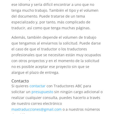
ese idioma y sería difícil encontrar a uno que no
tenga mucho trabajo. También el tipo y el volumen
del documento. Puede tratarse de un tema
especializado y, por tanto, más complicado de
traducir, así como que tenga muchas páginas.
Además, también depende el volumen de trabajo
que tengamos al enviarnos la solicitud. Puede darse
el caso de que el traductor o los traductores
profesionales que se necesitan están muy ocupados
con otros proyectos y en el momento de la solicitud
no es posible aceptar ese proyecto sin que se
alargue el plazo de entrega.
Contacto
Si quieres
contactar
con Traductores ABC para
solicitar un
presupuesto
sin ningún cargo adicional o
realizar cualquier consulta, puedes hacerlo a través
de nuestro correo electrónico
maxtraducciones@gmail.com
o a nuestros números