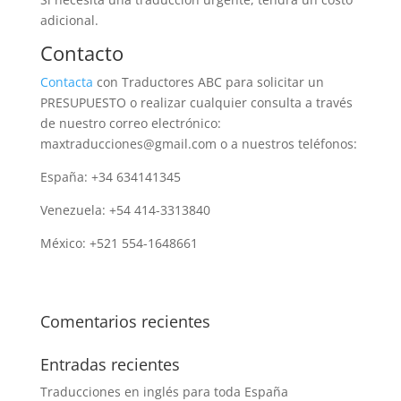
adicional.
Contacto
Contacta
con Traductores ABC para solicitar un
PRESUPUESTO o realizar cualquier consulta a través
de nuestro correo electrónico:
maxtraducciones@gmail.com o a nuestros teléfonos:
España: +34 634141345
Venezuela: +54 414-3313840
México: +521 554-1648661
Comentarios recientes
Entradas recientes
Traducciones en inglés para toda España