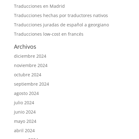
Traducciones en Madrid
Traducciones hechas por traductores nativos
Traducciones juradas de español a georgiano
Traducciones low-cost en francés
Archivos
diciembre 2024
noviembre 2024
octubre 2024
septiembre 2024
agosto 2024
julio 2024
junio 2024
mayo 2024
abril 2024