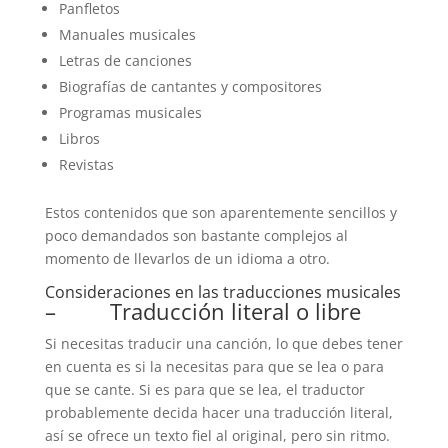
Panfletos
Manuales musicales
Letras de canciones
Biografías de cantantes y compositores
Programas musicales
Libros
Revistas
Estos contenidos que son aparentemente sencillos y
poco demandados son bastante complejos al
momento de llevarlos de un idioma a otro.
Consideraciones en las traducciones musicales
– Traducción literal o libre
Si necesitas traducir una canción, lo que debes tener
en cuenta es si la necesitas para que se lea o para
que se cante. Si es para que se lea, el traductor
probablemente decida hacer una traducción literal,
así se ofrece un texto fiel al original, pero sin ritmo.