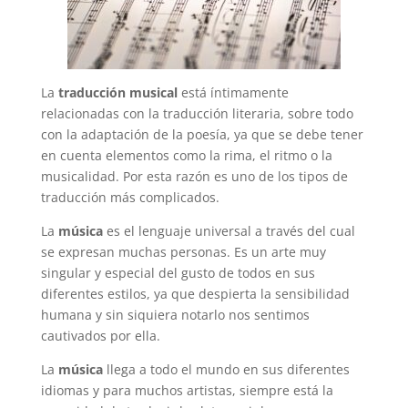
La
traducción musical
está íntimamente
relacionadas con la traducción literaria, sobre todo
con la adaptación de la poesía, ya que se debe tener
en cuenta elementos como la rima, el ritmo o la
musicalidad. Por esta razón es uno de los tipos de
traducción más complicados.
La
música
es el lenguaje universal a través del cual
se expresan muchas personas. Es un arte muy
singular y especial del gusto de todos en sus
diferentes estilos, ya que despierta la sensibilidad
humana y sin siquiera notarlo nos sentimos
cautivados por ella.
La
música
llega a todo el mundo en sus diferentes
idiomas y para muchos artistas, siempre está la