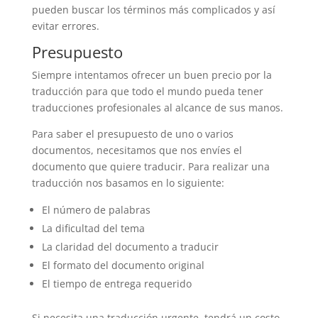
pueden buscar los términos más complicados y así
evitar errores.
Presupuesto
Siempre intentamos ofrecer un buen precio por la
traducción para que todo el mundo pueda tener
traducciones profesionales al alcance de sus manos.
Para saber el presupuesto de uno o varios
documentos, necesitamos que nos envíes el
documento que quiere traducir. Para realizar una
traducción nos basamos en lo siguiente:
El número de palabras
La dificultad del tema
La claridad del documento a traducir
El formato del documento original
El tiempo de entrega requerido
Si necesita una traducción urgente, tendrá un costo