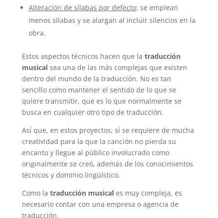
Alteración de sílabas por defecto
: se emplean
menos sílabas y se alargan al incluir silencios en la
obra.
Estos aspectos técnicos hacen que la
traducción
musical
sea una de las más complejas que existen
dentro del mundo de la traducción. No es tan
sencillo como mantener el sentido de lo que se
quiere transmitir, que es lo que normalmente se
busca en cualquier otro tipo de traducción.
Así que, en estos proyectos, sí se requiere de mucha
creatividad para la que la canción no pierda su
encanto y llegue al público involucrado como
originalmente se creó, además de los conocimientos
técnicos y dominio lingüístico.
Como la
traducción musical
es muy compleja, es
necesario contar con una empresa o agencia de
traducción.