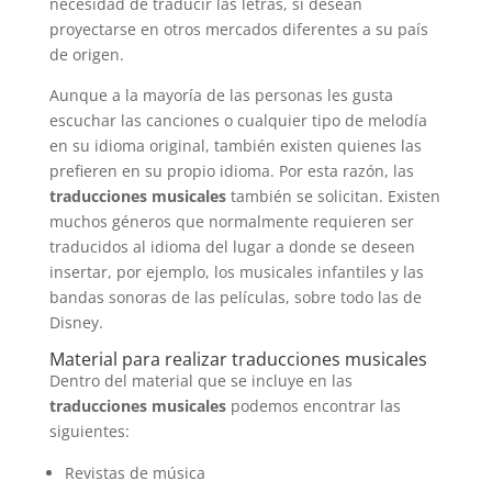
necesidad de traducir las letras, si desean
proyectarse en otros mercados diferentes a su país
de origen.
Aunque a la mayoría de las personas les gusta
escuchar las canciones o cualquier tipo de melodía
en su idioma original, también existen quienes las
prefieren en su propio idioma. Por esta razón, las
traducciones musicales
también se solicitan. Existen
muchos géneros que normalmente requieren ser
traducidos al idioma del lugar a donde se deseen
insertar, por ejemplo, los musicales infantiles y las
bandas sonoras de las películas, sobre todo las de
Disney.
Material para realizar traducciones musicales
Dentro del material que se incluye en las
traducciones musicales
podemos encontrar las
siguientes:
Revistas de música