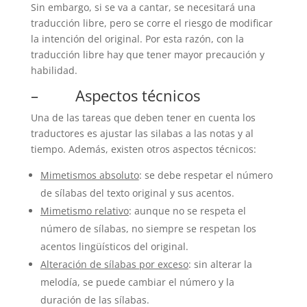
Sin embargo, si se va a cantar, se necesitará una
traducción libre, pero se corre el riesgo de modificar
la intención del original. Por esta razón, con la
traducción libre hay que tener mayor precaución y
habilidad.
– Aspectos técnicos
Una de las tareas que deben tener en cuenta los
traductores es ajustar las silabas a las notas y al
tiempo. Además, existen otros aspectos técnicos:
Mimetismos absoluto
: se debe respetar el número
de sílabas del texto original y sus acentos.
Mimetismo relativo
: aunque no se respeta el
número de sílabas, no siempre se respetan los
acentos lingüísticos del original.
Alteración de sílabas por exceso
: sin alterar la
melodía, se puede cambiar el número y la
duración de las sílabas.