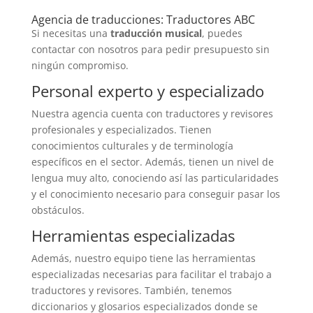
Agencia de traducciones: Traductores ABC
Si necesitas una
traducción musical
, puedes
contactar con nosotros para pedir presupuesto sin
ningún compromiso.
Personal experto y especializado
Nuestra agencia cuenta con traductores y revisores
profesionales y especializados. Tienen
conocimientos culturales y de terminología
específicos en el sector. Además, tienen un nivel de
lengua muy alto, conociendo así las particularidades
y el conocimiento necesario para conseguir pasar los
obstáculos.
Herramientas especializadas
Además, nuestro equipo tiene las herramientas
especializadas necesarias para facilitar el trabajo a
traductores y revisores. También, tenemos
diccionarios y glosarios especializados donde se