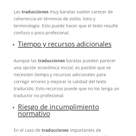
Las
traducciones
muy baratas suelen carecer de
coherencia en términos de estilo, tono y
terminología. Esto puede hacer que el texto resulte
confuso o poco profesional.
Tiempo y recursos adicionales
Aunque las
traducciones
baratas pueden parecer
una opción económica inicial, es posible que se
necesiten tiempo y recursos adicionales para
corregir errores y mejorar la calidad del texto
traducido. Esto recursos puede que no los tenga un
traductor no profesional.
Riesgo de incumplimiento
normativo
En el caso de
traducciones
importantes de