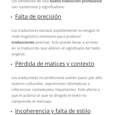
Los beneficios de una
buena traducción profesional
son numerosos y significativos:
Falta de precisión
Los traductores baratos posiblemente no tengan el
nivel lingüístico necesario para producir
traducciones
precisas. Esto puede llevar a errores
en la traducción que alteren el significado del texto
original.
Pérdida de matices y contexto
Los traductores no profesional suelen pasar por alto
matices culturales, expresiones idiomáticas o
referencias contextuales importantes. Esto afecta a
que el público al que va dirigido el texto no
comprenda el mensaje.
Incoherencia y falta de estilo