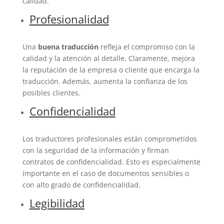
calidad.
Profesionalidad
Una
buena traducción
refleja el compromiso con la
calidad y la atención al detalle. Claramente, mejora
la reputación de la empresa o cliente que encarga la
traducción. Además, aumenta la confianza de los
posibles clientes.
Confidencialidad
Los traductores profesionales están comprometidos
con la seguridad de la información y firman
contratos de confidencialidad. Esto es especialmente
importante en el caso de documentos sensibles o
con alto grado de confidencialidad.
Legibilidad