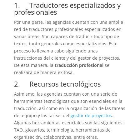
1. Traductores especializados y
profesionales
Por una parte, las agencias cuentan con una amplia
red de traductores profesionales especializados en
varias áreas. Son capaces de traducir todo tipo de
textos, tanto generales como especializados. Este
proceso lo llevan a cabo siguiendo unas
instrucciones del cliente y del gestor de proyectos.
De esta manera, la
traducción profesional
se
realizará de manera exitosa.
2. Recursos tecnológicos
Asimismo, las agencias cuentan con una serie de
herramientas tecnológicas que son esenciales en la
traducción, así como en la organización de las tareas
del equipo y las tareas del
gestor de proyectos
.
Algunas herramientas esenciales son las siguientes:
TAO, glosarios, terminología, herramientas de
organización, colaborativas, entre otras.