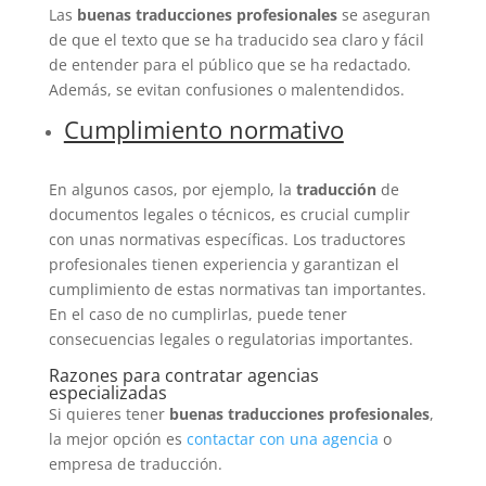
Las
buenas traducciones profesionales
se aseguran
de que el texto que se ha traducido sea claro y fácil
de entender para el público que se ha redactado.
Además, se evitan confusiones o malentendidos.
Cumplimiento normativo
En algunos casos, por ejemplo, la
traducción
de
documentos legales o técnicos, es crucial cumplir
con unas normativas específicas. Los traductores
profesionales tienen experiencia y garantizan el
cumplimiento de estas normativas tan importantes.
En el caso de no cumplirlas, puede tener
consecuencias legales o regulatorias importantes.
Razones para contratar agencias
especializadas
Si quieres tener
buenas traducciones profesionales
,
la mejor opción es
contactar con una agencia
o
empresa de traducción.